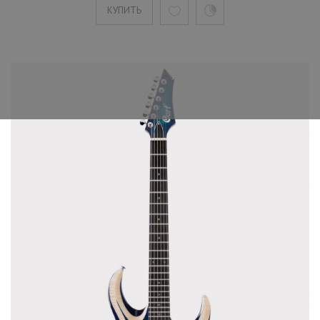
КУПИТЬ