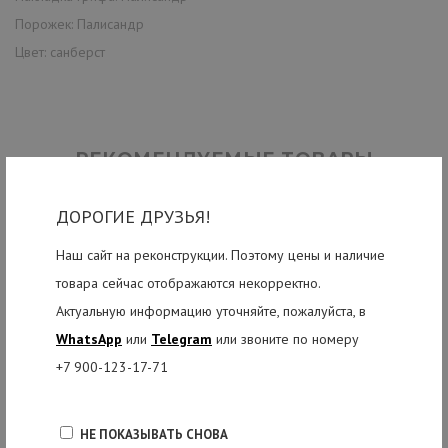
Порожек: Палисандр
Цвет: санберст
РЕКОМЕНДУЕМЫЕ ТОВАРЫ
ДОРОГИЕ ДРУЗЬЯ!
Наш сайт на реконструкции. Поэтому цены и наличие
товара сейчас отображаются некорректно.
Актуальную информацию уточняйте, пожалуйста, в
WhatsApp
или
Telegram
или звоните по номеру
+7 900-123-17-71
НЕ ПОКАЗЫВАТЬ СНОВА