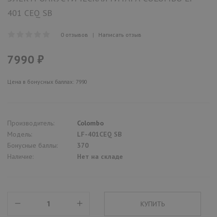
401 CEQ SB
0 отзывов
|
Написать отзыв
7990 ₽
Цена в бонусных баллах: 7990
Производитель:
Colombo
Модель:
LF-401CEQ SB
Бонусные баллы:
370
Наличие:
Нет на складе