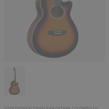
ЭЛЕКТРОАКУСТИЧЕСКАЯ ГИТАРА COLOMBO LF-