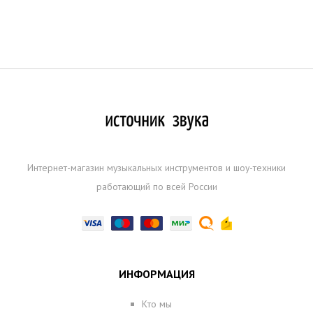
Интернет-магазин музыкальных инструментов и шоу-техники
работающий по всей России
ИНФОРМАЦИЯ
Кто мы