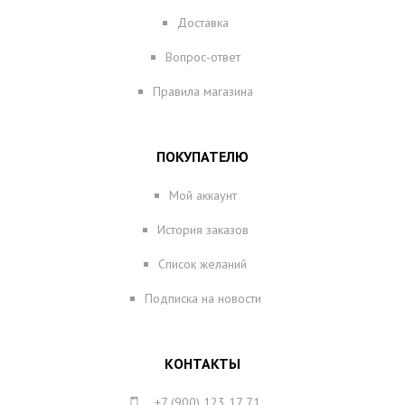
Доставка
Вопрос-ответ
Правила магазина
ПОКУПАТЕЛЮ
Мой аккаунт
История заказов
Список желаний
Подписка на новости
КОНТАКТЫ
+7 (900) 123 17 71