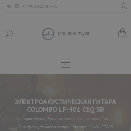
+7-900-123-17-71
ЭЛЕКТРОАКУСТИЧЕСКАЯ ГИТАРА
COLOMBO LF-401 CEQ SB
Источник Звука
Электроакустические гитары
Гитары
Электроакустическая гитара Colombo LF-401 CEQ SB