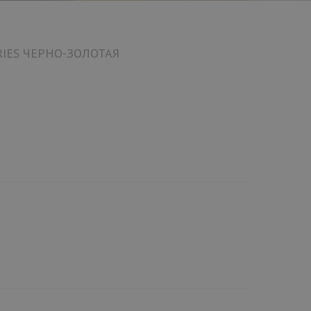
RIES ЧЕРНО-ЗОЛОТАЯ