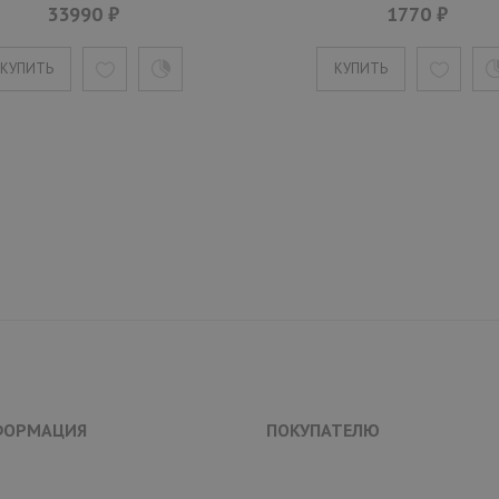
33990 ₽
1770 ₽
КУПИТЬ
КУПИТЬ
ФОРМАЦИЯ
ПОКУПАТЕЛЮ