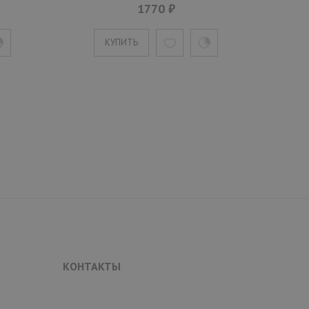
1770 ₽
КУПИТЬ
КОНТАКТЫ