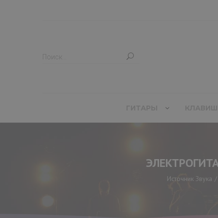
ГИТАРЫ
КЛАВИШ
ЭЛЕКТРОГИТА
Источник Звука