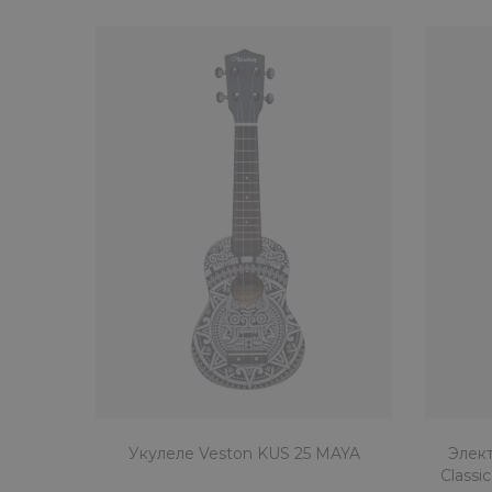
Укулеле Veston KUS 25 MAYA
Элек
Classi