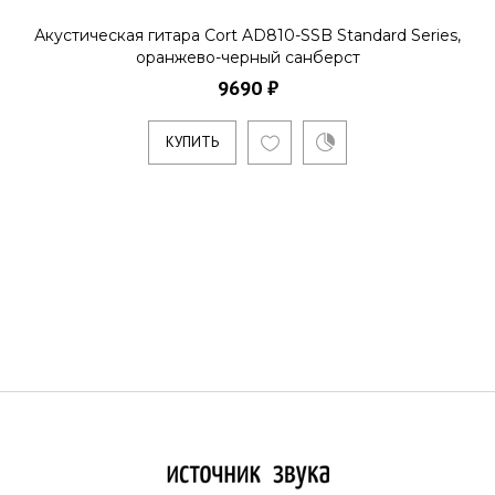
Акустическая гитара Cort AD810-SSB Standard Series,
оранжево-черный санберст
9690 ₽
КУПИТЬ