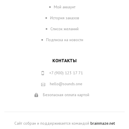
Мой аккаунт
История заказов
Список желаний
Подписка на новости
КОНТАКТЫ
+7 (900) 123 17 71
hello@sounds.one
Безопасная оплата картой
Сайт собран и поддерживается командой
brainmaze.net