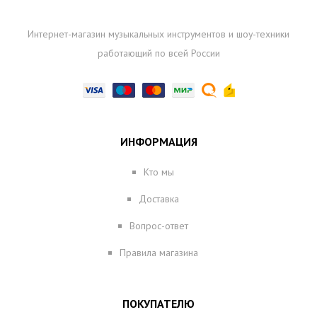
Интернет-магазин музыкальных инструментов и шоу-техники
работающий по всей России
ИНФОРМАЦИЯ
Кто мы
Доставка
Вопрос-ответ
Правила магазина
ПОКУПАТЕЛЮ