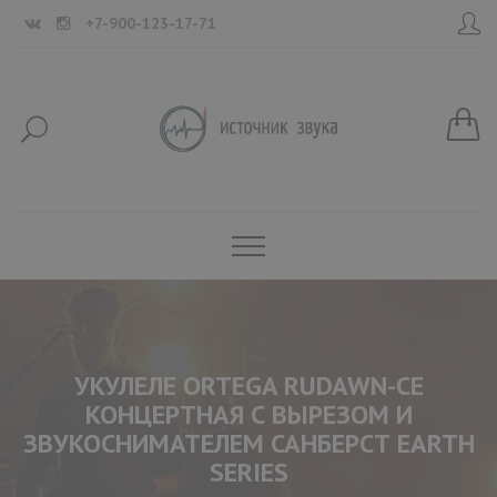
+7-900-123-17-71
УКУЛЕЛЕ ORTEGA RUDAWN-CE
КОНЦЕРТНАЯ С ВЫРЕЗОМ И
ЗВУКОСНИМАТЕЛЕМ САНБЕРСТ EARTH
SERIES