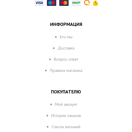
ИНФОРМАЦИЯ
Кто мы
Доставка
Вопрос-ответ
Правила магазина
ПОКУПАТЕЛЮ
Мой аккаунт
История заказов
Список желаний