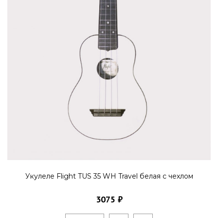
Укулеле Flight TUS 35 WH Travel белая с чехлом
3075 ₽