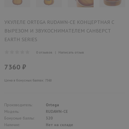
УКУЛЕЛЕ ORTEGA RUDAWN-CE КОНЦЕРТНАЯ С
ВЫРЕЗОМ И ЗВУКОСНИМАТЕЛЕМ САНБЕРСТ
EARTH SERIES
0 отзывов
|
Написать отзыв
7360 ₽
Цена в бонусных баллах: 7360
Производитель:
Ortega
Модель:
RUDAWN-CE
Бонусные баллы:
320
Наличие:
Нет на складе