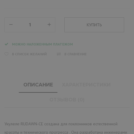
МОЖНО НАЛОЖЕННЫМ ПЛАТЕЖОМ
В СПИСОК ЖЕЛАНИЙ
В СРАВНЕНИЕ
ОПИСАНИЕ
ХАРАКТЕРИСТИКИ
ОТЗЫВОВ (0)
Укулеле RUDAWN-CE создана для поклонников естественной
красоты и технического прогресса . Она разработана инженерами