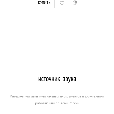
КУПИТЬ
Интернет-магазин музыкальных инструментов и шоу-техники
работающий по всей России