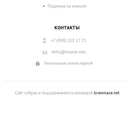
Подписка на новости
КОНТАКТЫ
+7 (900) 123 17 71
hello@sounds.one
Безопасная оплата картой
Сайт собран и поддерживается командой
brainmaze.net