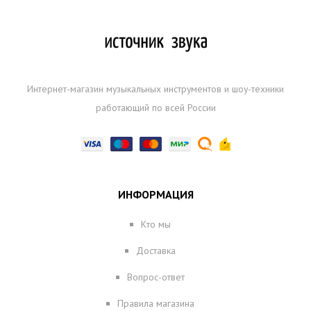
Интернет-магазин музыкальных инструментов и шоу-техники
работающий по всей России
ИНФОРМАЦИЯ
Кто мы
Доставка
Вопрос-ответ
Правила магазина