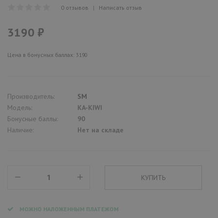
0 отзывов
|
Написать отзыв
3190 ₽
Цена в бонусных баллах: 3190
Производитель:
SM
Модель:
KA-KIWI
Бонусные баллы:
90
Наличие:
Нет на складе
МОЖНО НАЛОЖЕННЫМ ПЛАТЕЖОМ