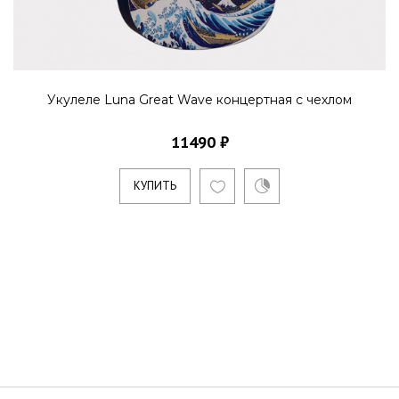
Укулеле Luna Great Wave концертная с чехлом
11490 ₽
КУПИТЬ