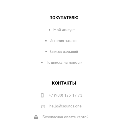
ПОКУПАТЕЛЮ
Мой аккаунт
История заказов
Список желаний
Подписка на новости
КОНТАКТЫ
+7 (900) 123 17 71
hello@sounds.one
Безопасная оплата картой