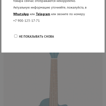
товара сейчас отображаются некорректно.
Актуальную информацию уточняйте, пожалуйста, в
РЕКОМЕНДУЕМЫЕ ТОВАРЫ
WhatsApp
или
Telegram
или звоните по номеру
+7 900-123-17-71
НЕ ПОКАЗЫВАТЬ СНОВА