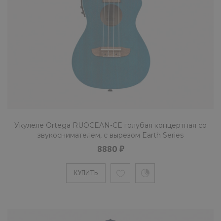
Укулеле Ortega RUOCEAN-CE голубая концертная со
звукоснимателем, с вырезом Earth Series
8880 ₽
КУПИТЬ