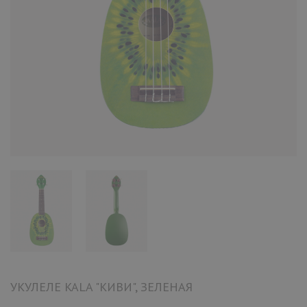
УКУЛЕЛЕ KALA "КИВИ", ЗЕЛЕНАЯ