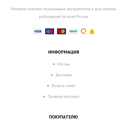
Интернет-магазин музыкальных инструментов и шоу-техники
работающий по всей России
ИНФОРМАЦИЯ
Кто мы
Доставка
Вопрос-ответ
Правила магазина
ПОКУПАТЕЛЮ