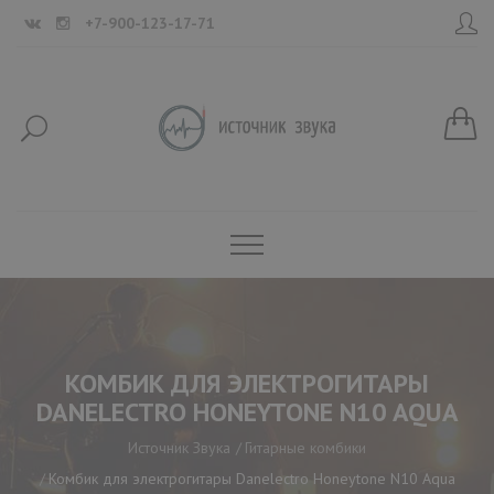
+7-900-123-17-71
КОМБИК ДЛЯ ЭЛЕКТРОГИТАРЫ
DANELECTRO HONEYTONE N10 AQUA
Источник Звука
Гитарные комбики
Комбик для электрогитары Danelectro Honeytone N10 Aqua