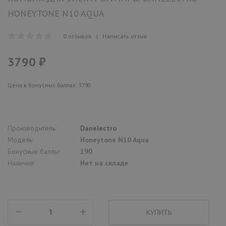
HONEYTONE N10 AQUA
0 отзывов
|
Написать отзыв
3790 ₽
Цена в бонусных баллах: 3790
Производитель:
Danelectro
Модель:
Honeytone N10 Aqua
Бонусные баллы:
190
Наличие:
Нет на складе