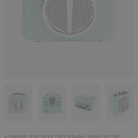
КОМБИК ДЛЯ ЭЛЕКТРОГИТАРЫ DANELECTRO