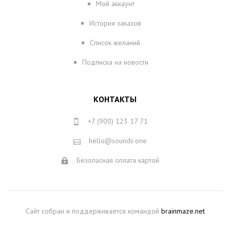
Мой аккаунт
История заказов
Список желаний
Подписка на новости
КОНТАКТЫ
+7 (900) 123 17 71
hello@sounds.one
Безопасная оплата картой
Сайт собран и поддерживается командой
brainmaze.net