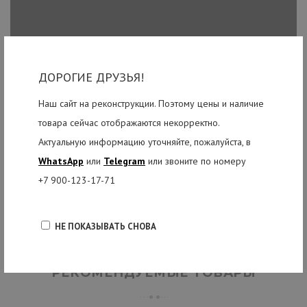
ДОРОГИЕ ДРУЗЬЯ!
Наш сайт на реконструкции. Поэтому цены и наличие
товара сейчас отображаются некорректно.
Актуальную информацию уточняйте, пожалуйста, в
WhatsApp
или
Telegram
или звоните по номеру
+7 900-123-17-71
НЕ ПОКАЗЫВАТЬ СНОВА
РЕКОМЕНДУЕМЫЕ ТОВАРЫ