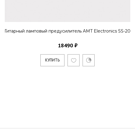
Гитарный ламповый предусилитель AMT Electronics SS-20
18490 ₽
КУПИТЬ