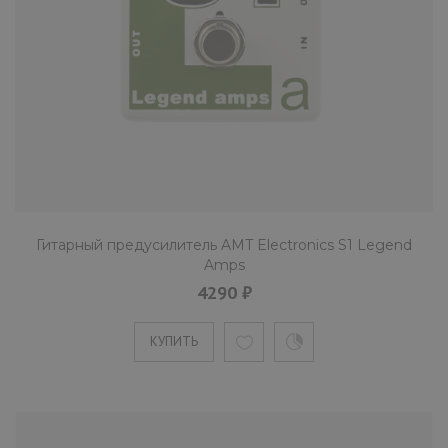
Гитарный предусилитель AMT Electronics S1 Legend
Amps
4290 ₽
КУПИТЬ