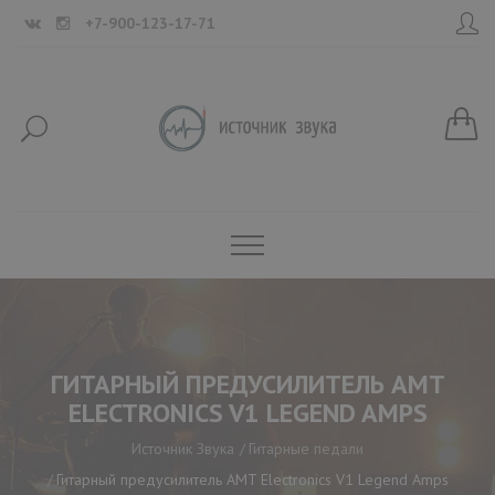
+7-900-123-17-71
ГИТАРНЫЙ ПРЕДУСИЛИТЕЛЬ AMT
ELECTRONICS V1 LEGEND AMPS
Источник Звука
Гитарные педали
Гитарный предусилитель AMT Electronics V1 Legend Amps