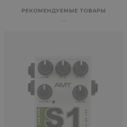
РЕКОМЕНДУЕМЫЕ ТОВАРЫ