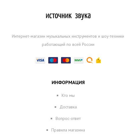
Интернет-магазин музыкальных инструментов и шоу-техники
работающий по всей России
ИНФОРМАЦИЯ
Кто мы
Доставка
Вопрос-ответ
Правила магазина