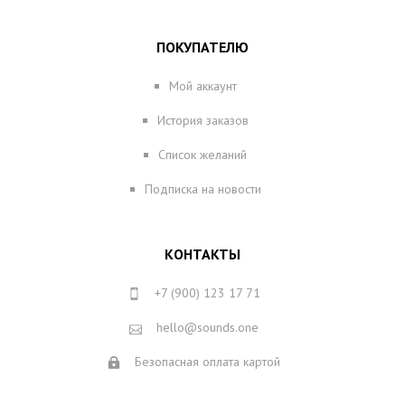
ПОКУПАТЕЛЮ
Мой аккаунт
История заказов
Список желаний
Подписка на новости
КОНТАКТЫ
+7 (900) 123 17 71
hello@sounds.one
Безопасная оплата картой