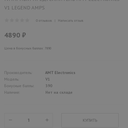
V1 LEGEND AMPS
0 отзывов
|
Написать отзыв
4890 ₽
Цена в бонусных баллах: 7890
Производитель:
AMT Electronics
Модель:
V1
Бонусные баллы:
390
Наличие:
Нет на складе