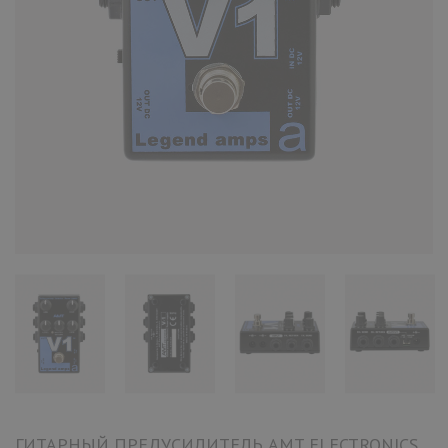
ГИТАРНЫЙ ПРЕДУСИЛИТЕЛЬ AMT ELECTRONICS