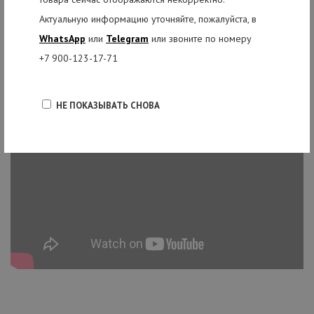
Актуальную информацию уточняйте, пожалуйста, в
WhatsApp
или
Telegram
или звоните по номеру
+7 900-123-17-71
НЕ ПОКАЗЫВАТЬ СНОВА