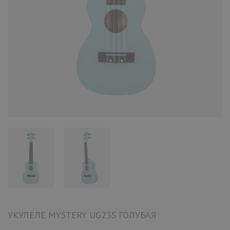
УКУЛЕЛЕ MYSTERY UG23S ГОЛУБАЯ