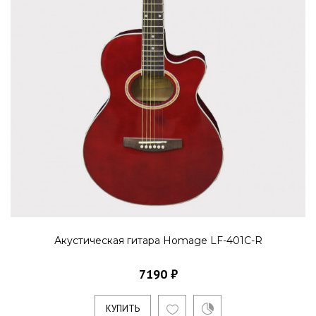
Акустическая гитара Homage LF-401C-R
7190 ₽
КУПИТЬ