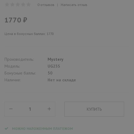
0 отзывов
|
Написать отзыв
1770 ₽
Цена в бонусных баллах: 1770
Производитель:
Mystery
Модель:
UG23S
Бонусные баллы:
50
Наличие:
Нет на складе
МОЖНО НАЛОЖЕННЫМ ПЛАТЕЖОМ