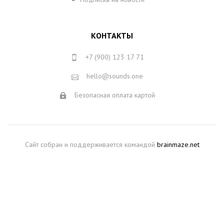
КОНТАКТЫ
+7 (900) 123 17 71
hello@sounds.one
Безопасная оплата картой
Сайт собран и поддерживается командой
brainmaze.net