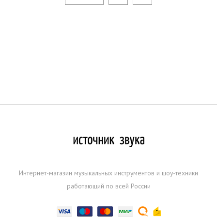
Интернет-магазин музыкальных инструментов и шоу-техники
работающий по всей России