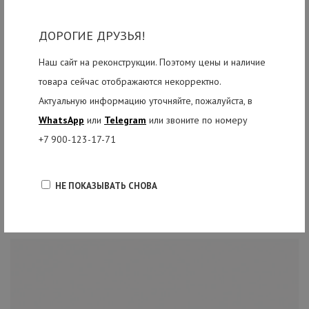
ДОРОГИЕ ДРУЗЬЯ!
Наш сайт на реконструкции. Поэтому цены и наличие
товара сейчас отображаются некорректно.
Актуальную информацию уточняйте, пожалуйста, в
WhatsApp
или
Telegram
или звоните по номеру
+7 900-123-17-71
НЕ ПОКАЗЫВАТЬ СНОВА
РЕКОМЕНДУЕМЫЕ ТОВАРЫ