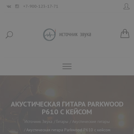
+7-900-123-17-71
АКУСТИЧЕСКАЯ ГИТАРА PARKWOOD
P610 С КЕЙСОМ
Источник Звука
Гитары
Акустические гитары
Акустическая гитара Parkwood P610 с кейсом