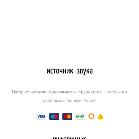
Интернет-магазин музыкальных инструментов и шоу-техники
работающий по всей России