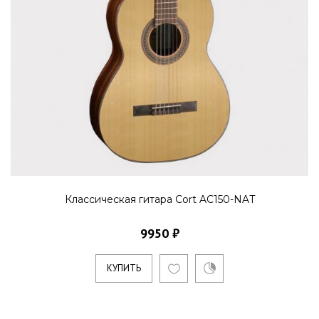
Классическая гитара Cort AC150-NAT
9950 ₽
КУПИТЬ