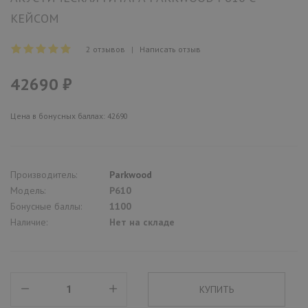
КЕЙСОМ
2 отзывов
|
Написать отзыв
42690 ₽
Цена в бонусных баллах: 42690
Производитель:
Parkwood
Модель:
P610
Бонусные баллы:
1100
Наличие:
Нет на складе