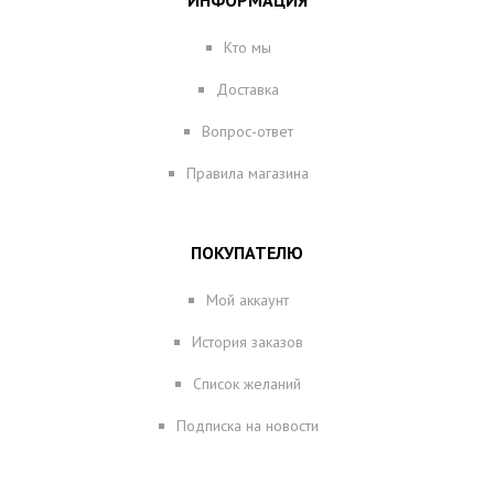
ИНФОРМАЦИЯ
Кто мы
Доставка
Вопрос-ответ
Правила магазина
ПОКУПАТЕЛЮ
Мой аккаунт
История заказов
Список желаний
Подписка на новости