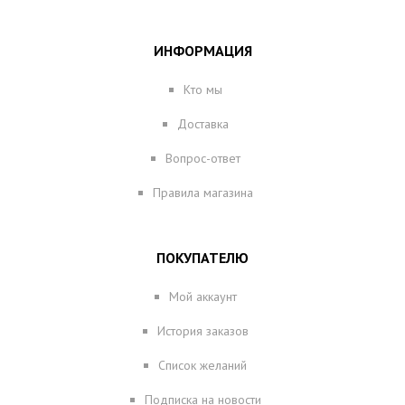
ИНФОРМАЦИЯ
Кто мы
Доставка
Вопрос-ответ
Правила магазина
ПОКУПАТЕЛЮ
Мой аккаунт
История заказов
Список желаний
Подписка на новости