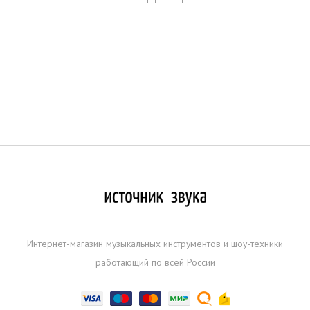
Интернет-магазин музыкальных инструментов и шоу-техники
работающий по всей России