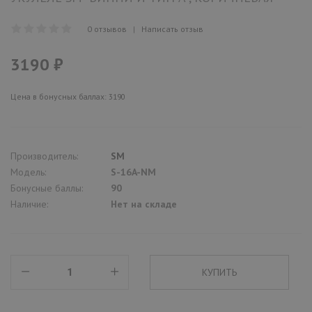
0 отзывов
|
Написать отзыв
3190 ₽
Цена в бонусных баллах: 3190
Производитель:
SM
Модель:
S-16A-NM
Бонусные баллы:
90
Наличие:
Нет на складе