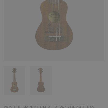
УКУЛЕЛЕ SM "ВИННИ И ТИГРА", КОРИЧНЕВАЯ