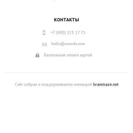
КОНТАКТЫ
+7 (900) 123 17 71
hello@sounds.one
Безопасная оплата картой
Сайт собран и поддерживается командой
brainmaze.net