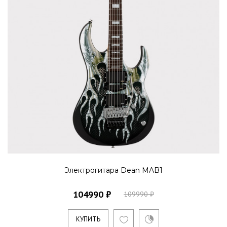
Электрогитара Dean MAB1
104990 ₽
109990 ₽
КУПИТЬ