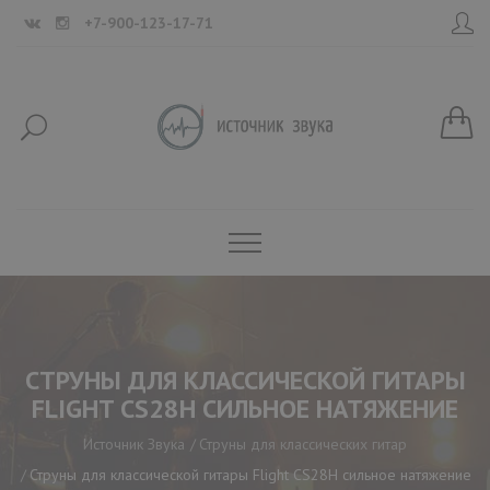
+7-900-123-17-71
СТРУНЫ ДЛЯ КЛАССИЧЕСКОЙ ГИТАРЫ
FLIGHT CS28H СИЛЬНОЕ НАТЯЖЕНИЕ
Источник Звука
Струны для классических гитар
Струны для классической гитары Flight CS28H сильное натяжение