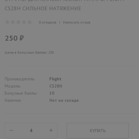
CS28H СИЛЬНОЕ НАТЯЖЕНИЕ
0 отзывов
|
Написать отзыв
250 ₽
Цена в бонусных баллах: 250
Производитель:
Flight
Модель:
CS28H
Бонусные баллы:
10
Наличие:
Нет на складе