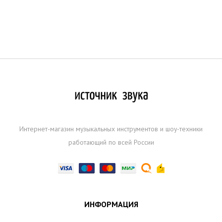
Интернет-магазин музыкальных инструментов и шоу-техники
работающий по всей России
ИНФОРМАЦИЯ