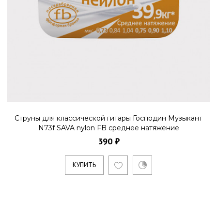
Струны для классической гитары Господин Музыкант
N73f SAVA nylon FB среднее натяжение
390 ₽
КУПИТЬ