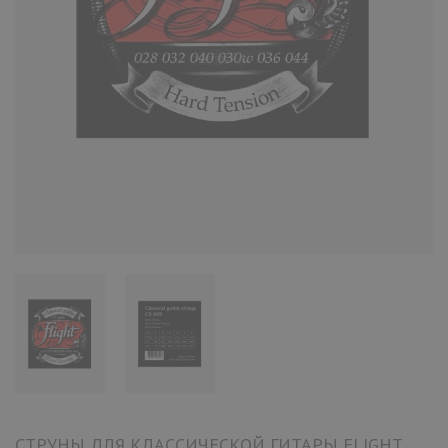
СТРУНЫ ДЛЯ КЛАССИЧЕСКОЙ ГИТАРЫ FLIGHT