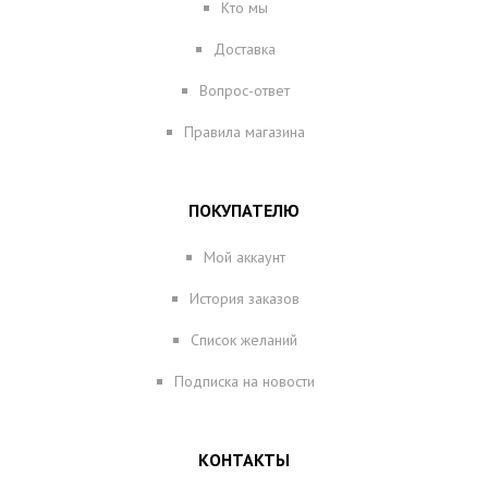
Кто мы
Доставка
Вопрос-ответ
Правила магазина
ПОКУПАТЕЛЮ
Мой аккаунт
История заказов
Список желаний
Подписка на новости
КОНТАКТЫ