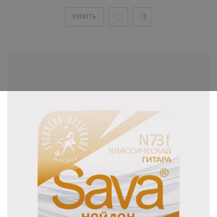
КУПИТЬ