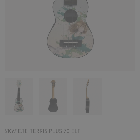
УКУЛЕЛЕ TERRIS PLUS 70 ELF