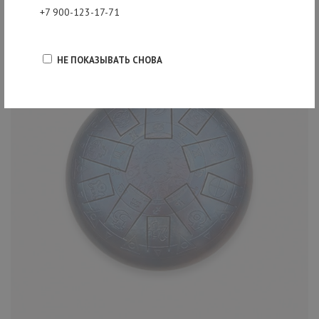
+7 900-123-17-71
НЕ ПОКАЗЫВАТЬ СНОВА