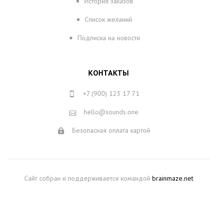
История заказов
Список желаний
Подписка на новости
КОНТАКТЫ
+7 (900) 123 17 71
hello@sounds.one
Безопасная оплата картой
Сайт собран и поддерживается командой
brainmaze.net