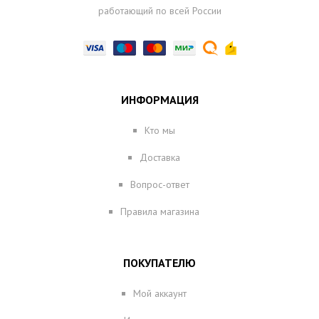
работающий по всей России
ИНФОРМАЦИЯ
Кто мы
Доставка
Вопрос-ответ
Правила магазина
ПОКУПАТЕЛЮ
Мой аккаунт