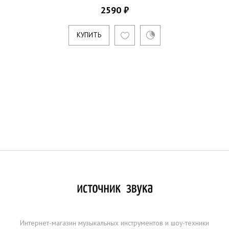
2590 ₽
КУПИТЬ
Интернет-магазин музыкальных инструментов и шоу-техники