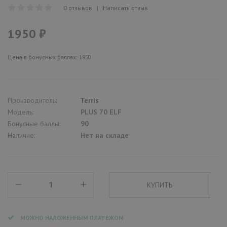
0 отзывов
|
Написать отзыв
1950 ₽
Цена в бонусных баллах: 1950
Производитель:
Terris
Модель:
PLUS 70 ELF
Бонусные баллы:
90
Наличие:
Нет на складе
МОЖНО НАЛОЖЕННЫМ ПЛАТЕЖОМ