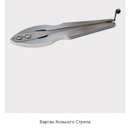
Варган Хольного Стрела