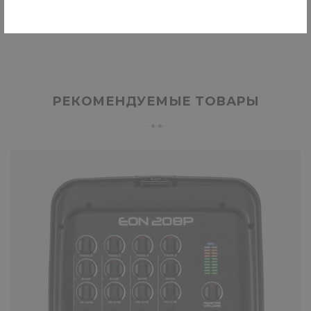
РЕКОМЕНДУЕМЫЕ ТОВАРЫ