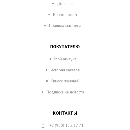
Доставка
Вопрос-ответ
Правила магазина
ПОКУПАТЕЛЮ
Мой аккаунт
История заказов
Список желаний
Подписка на новости
КОНТАКТЫ
+7 (900) 123 17 71