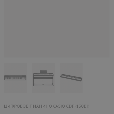
ЦИФРОВОЕ ПИАНИНО CASIO CDP-130BK