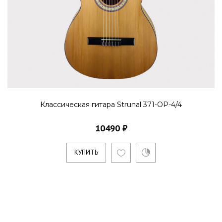
Классическая гитара Strunal 371-OP-4/4
10490 ₽
КУПИТЬ