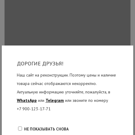
ДОРОГИЕ ДРУЗЬЯ!
Наш сайт на реконструкции. Поэтому цены и наличие
товара сейчас отображаются некорректно.
Актуальную информацию уточняйте, пожалуйста, в
WhatsApp
или
Telegram
или звоните по номеру
+7 900-123-17-71
НЕ ПОКАЗЫВАТЬ СНОВА