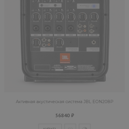
Активная акустическая система JBL EON208P
56840 ₽