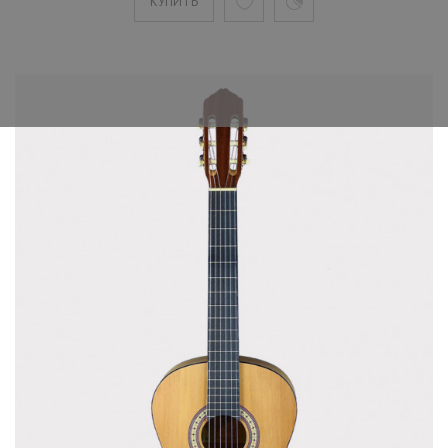
КУПИТЬ