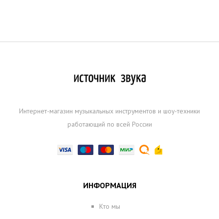
Интернет-магазин музыкальных инструментов и шоу-техники
работающий по всей России
ИНФОРМАЦИЯ
Кто мы