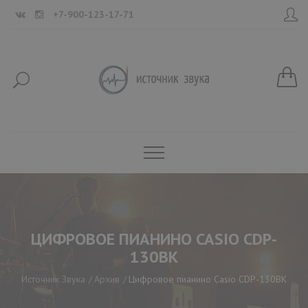
+7-900-123-17-71
ЦИФРОВОЕ ПИАНИНО CASIO CDP-
130BK
Источник Звука
Архив
Цифровое пианино Casio CDP-130BK