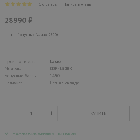
1 отзывов
|
Написать отзыв
28990 ₽
Цена в бонусных баллах: 28990
Производитель:
Casio
Модель:
CDP-130BK
Бонусные баллы:
1450
Наличие:
Нет на складе
МОЖНО НАЛОЖЕННЫМ ПЛАТЕЖОМ