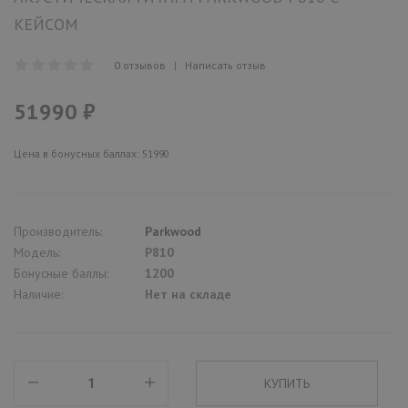
КЕЙСОМ
0 отзывов
|
Написать отзыв
51990 ₽
Цена в бонусных баллах: 51990
Производитель:
Parkwood
Модель:
P810
Бонусные баллы:
1200
Наличие:
Нет на складе