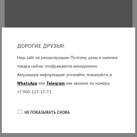
ДОРОГИЕ ДРУЗЬЯ!
Наш сайт на реконструкции. Поэтому цены и наличие
товара сейчас отображаются некорректно.
Актуальную информацию уточняйте, пожалуйста, в
WhatsApp
или
Telegram
или звоните по номеру
+7 900-123-17-71
НЕ ПОКАЗЫВАТЬ СНОВА