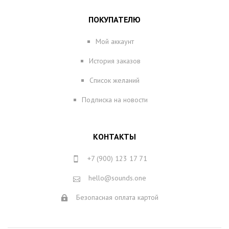
ПОКУПАТЕЛЮ
Мой аккаунт
История заказов
Список желаний
Подписка на новости
КОНТАКТЫ
+7 (900) 123 17 71
hello@sounds.one
Безопасная оплата картой