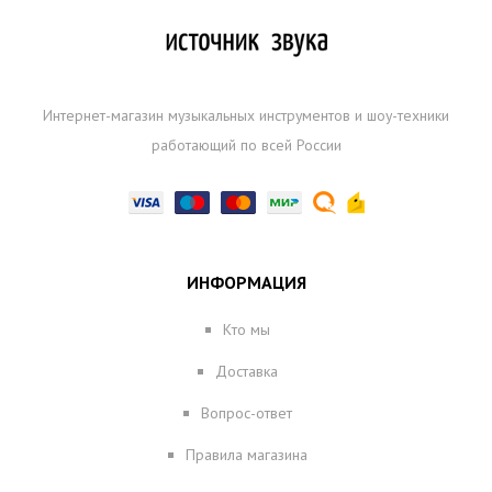
Интернет-магазин музыкальных инструментов и шоу-техники
работающий по всей России
ИНФОРМАЦИЯ
Кто мы
Доставка
Вопрос-ответ
Правила магазина