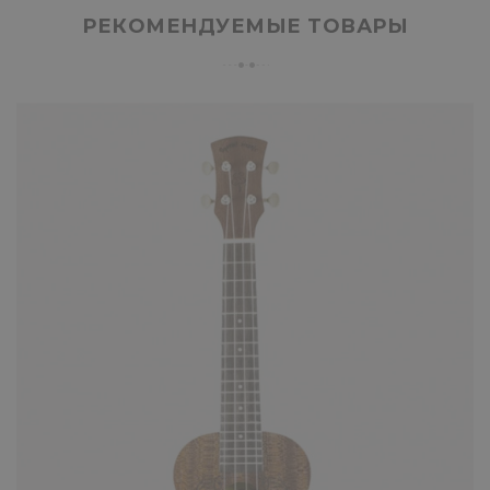
РЕКОМЕНДУЕМЫЕ ТОВАРЫ