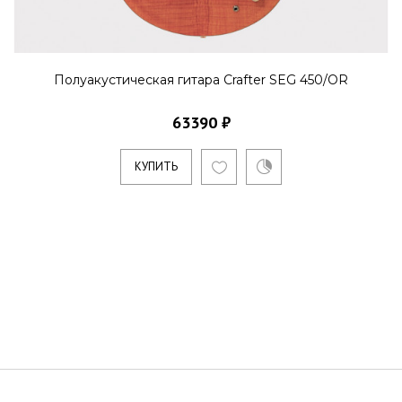
Полуакустическая гитара Crafter SEG 450/OR
63390 ₽
КУПИТЬ