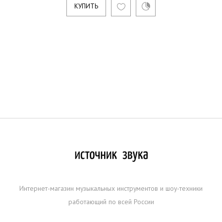
КУПИТЬ
Интернет-магазин музыкальных инструментов и шоу-техники
работающий по всей России