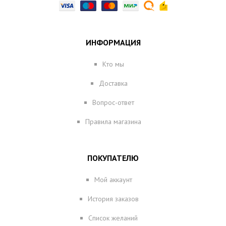
ИНФОРМАЦИЯ
Кто мы
Доставка
Вопрос-ответ
Правила магазина
ПОКУПАТЕЛЮ
Мой аккаунт
История заказов
Список желаний