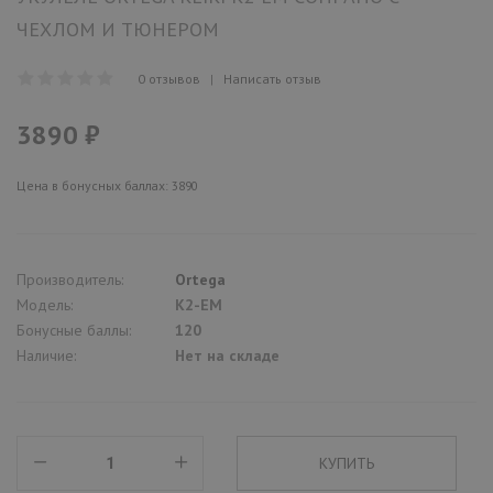
ЧЕХЛОМ И ТЮНЕРОМ
0 отзывов
|
Написать отзыв
3890 ₽
Цена в бонусных баллах: 3890
Производитель:
Ortega
Модель:
K2-EM
Бонусные баллы:
120
Наличие:
Нет на складе