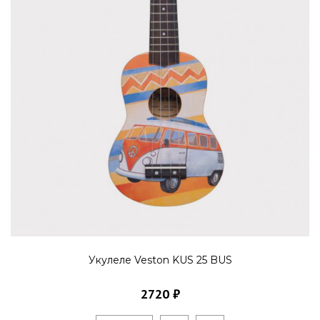
Укулеле Veston KUS 25 BUS
2720 ₽