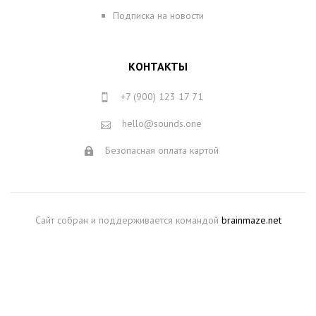
Подписка на новости
КОНТАКТЫ
+7 (900) 123 17 71
hello@sounds.one
Безопасная оплата картой
Сайт собран и поддерживается командой
brainmaze.net