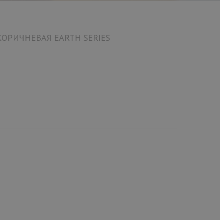
ОРИЧНЕВАЯ EARTH SERIES