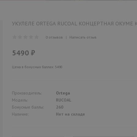
УКУЛЕЛЕ ORTEGA RUCOAL КОНЦЕРТНАЯ ОКУМЕ К
0 отзывов
|
Написать отзыв
5490 ₽
Цена в бонусных баллах: 5490
Производитель:
Ortega
Модель:
RUCOAL
Бонусные баллы:
260
Наличие:
Нет на складе