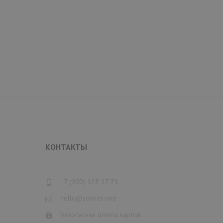
КОНТАКТЫ
+7 (900) 123 17 71
hello@sounds.one
Безопасная оплата картой