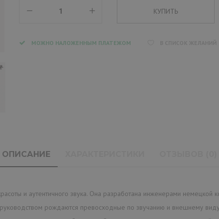
МОЖНО НАЛОЖЕННЫМ ПЛАТЕЖОМ
В СПИСОК ЖЕЛАНИЙ
ОПИСАНИЕ
ХАРАКТЕРИСТИКИ
ОТЗЫВОВ (0)
расоты и аутентичного звука. Она разработана инженерами немецкой к
м руководством рождаются превосходные по звучанию и внешнему виду 