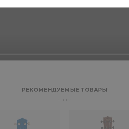
РЕКОМЕНДУЕМЫЕ ТОВАРЫ