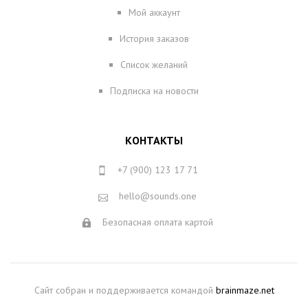
Мой аккаунт
История заказов
Список желаний
Подписка на новости
КОНТАКТЫ
+7 (900) 123 17 71
hello@sounds.one
Безопасная оплата картой
Сайт собран и поддерживается командой
brainmaze.net