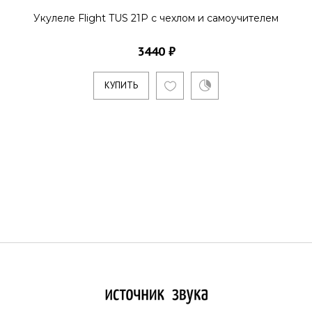
Укулеле Flight TUS 21P с чехлом и самоучителем
3440 ₽
КУПИТЬ