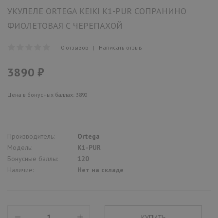
УКУЛЕЛЕ ORTEGA KEIKI K1-PUR СОПРАНИНО
ФИОЛЕТОВАЯ С ЧЕРЕПАХОЙ
0 отзывов
|
Написать отзыв
3890 ₽
Цена в бонусных баллах: 3890
Производитель:
Ortega
Модель:
K1-PUR
Бонусные баллы:
120
Наличие:
Нет на складе