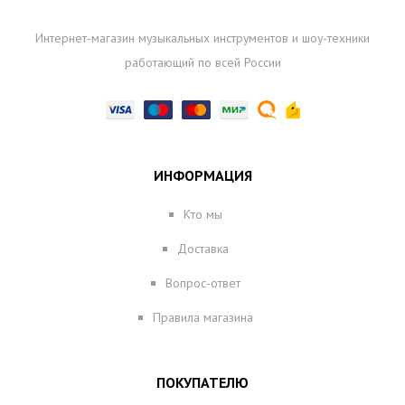
Интернет-магазин музыкальных инструментов и шоу-техники
работающий по всей России
ИНФОРМАЦИЯ
Кто мы
Доставка
Вопрос-ответ
Правила магазина
ПОКУПАТЕЛЮ