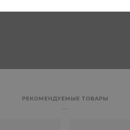
РЕКОМЕНДУЕМЫЕ ТОВАРЫ