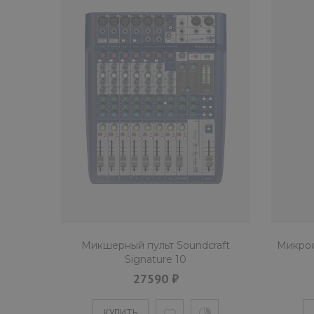
Микшерный пульт Soundcraft
Микроф
Signature 10
27590 ₽
КУПИТЬ