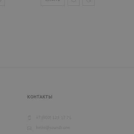
КОНТАКТЫ
+7 (900) 123 17 71
hello@sounds.one