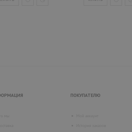
ФОРМАЦИЯ
ПОКУПАТЕЛЮ
то мы
Мой аккаунт
оставка
История заказов