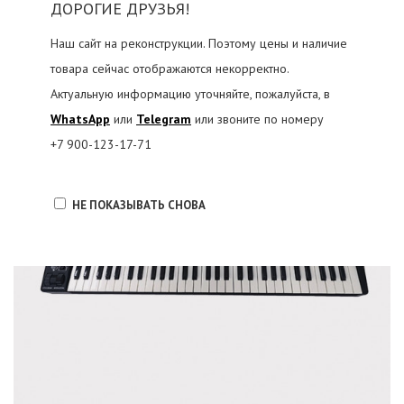
ДОРОГИЕ ДРУЗЬЯ!
Наш сайт на реконструкции. Поэтому цены и наличие
товара сейчас отображаются некорректно.
Актуальную информацию уточняйте, пожалуйста, в
WhatsApp
или
Telegram
или звоните по номеру
+7 900-123-17-71
НЕ ПОКАЗЫВАТЬ СНОВА