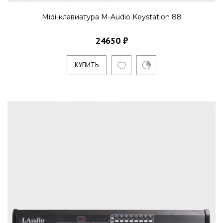
Midi-клавиатура M-Audio Keystation 88
24650 ₽
КУПИТЬ