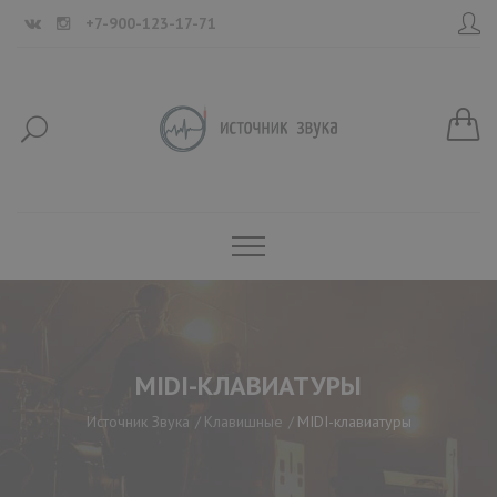
+7-900-123-17-71
MIDI-КЛАВИАТУРЫ
Источник Звука
Клавишные
MIDI-клавиатуры