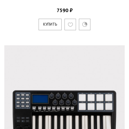
7590 ₽
КУПИТЬ