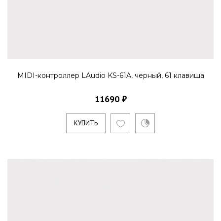
MIDI-контроллер LAudio KS-61A, черный, 61 клавиша
11690 ₽
КУПИТЬ