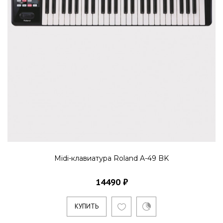
Midi-клавиатура Roland A-49 BK
14490 ₽
КУПИТЬ