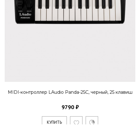
MIDI-контроллер LAudio Panda-25C, черный, 25 клавиш
9790 ₽
КУПИТЬ