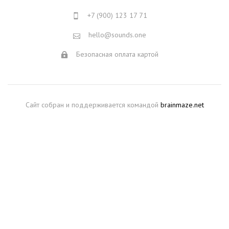
+7 (900) 123 17 71
hello@sounds.one
Безопасная оплата картой
Сайт собран и поддерживается командой
brainmaze.net