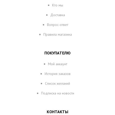
Кто мы
Доставка
Вопрос-ответ
Правила магазина
ПОКУПАТЕЛЮ
Мой аккаунт
История заказов
Список желаний
Подписка на новости
КОНТАКТЫ