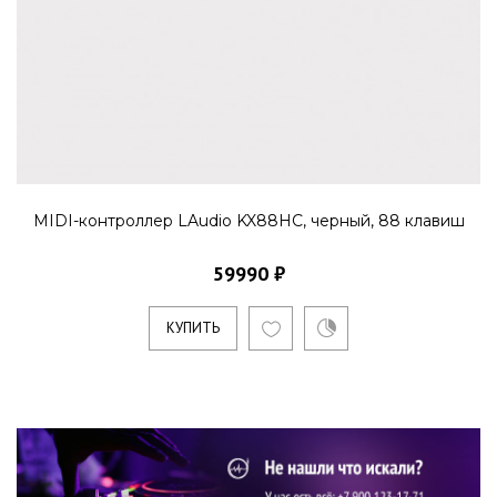
MIDI-контроллер LAudio KX88HC, черный, 88 клавиш
59990 ₽
КУПИТЬ