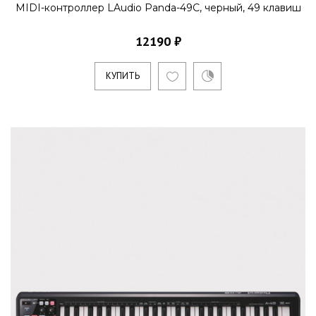
MIDI-контроллер LAudio Panda-49C, черный, 49 клавиш
12190 ₽
КУПИТЬ