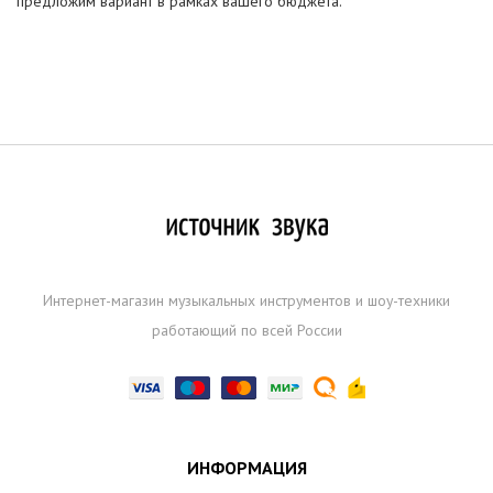
предложим вариант в рамках вашего бюджета.
Интернет-магазин музыкальных инструментов и шоу-техники
работающий по всей России
ИНФОРМАЦИЯ