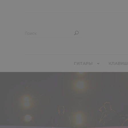
ГИТАРЫ
КЛАВИШ