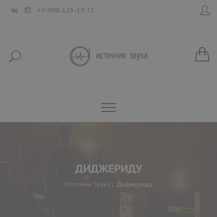
+7-900-123-17-71
ДИДЖЕРИДУ
Источник Звука
Диджериду