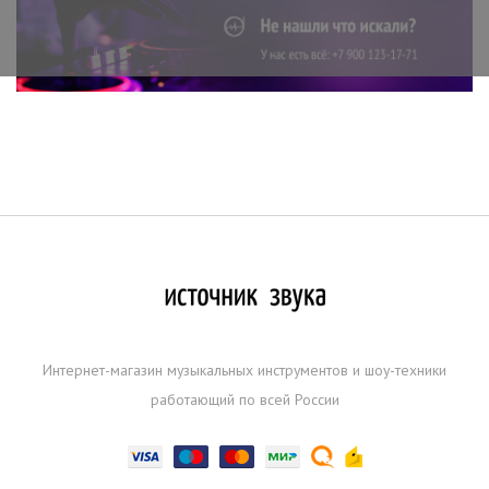
Интернет-магазин музыкальных инструментов и шоу-техники
работающий по всей России