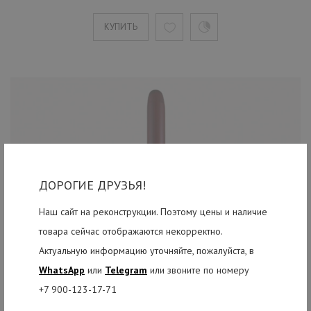
КУПИТЬ
ДОРОГИЕ ДРУЗЬЯ!
Наш сайт на реконструкции. Поэтому цены и наличие
товара сейчас отображаются некорректно.
Актуальную информацию уточняйте, пожалуйста, в
WhatsApp
или
Telegram
или звоните по номеру
+7 900-123-17-71