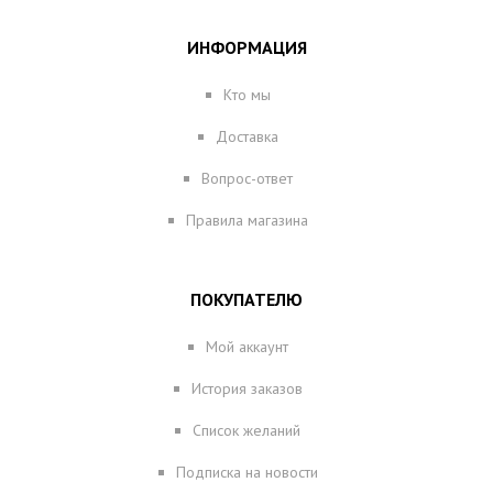
ИНФОРМАЦИЯ
Кто мы
Доставка
Вопрос-ответ
Правила магазина
ПОКУПАТЕЛЮ
Мой аккаунт
История заказов
Список желаний
Подписка на новости