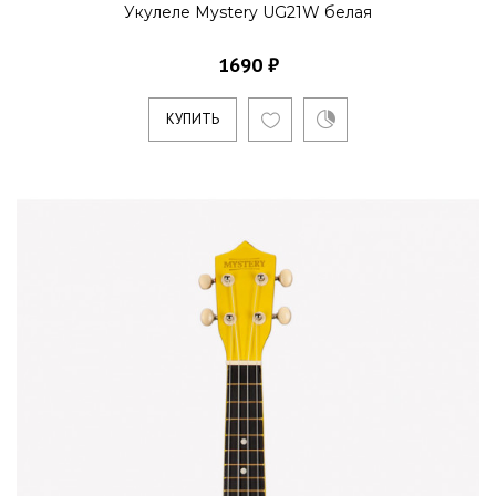
Укулеле Mystery UG21W белая
1690 ₽
КУПИТЬ