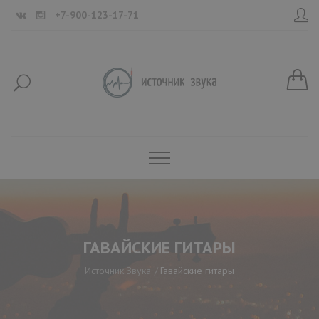
+7-900-123-17-71
ГАВАЙСКИЕ ГИТАРЫ
Источник Звука
Гавайские гитары