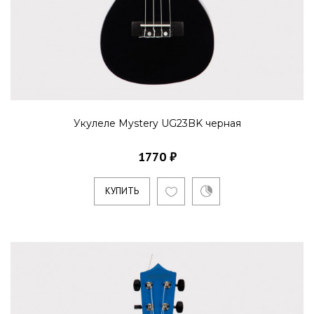
Укулеле Mystery UG23BK черная
1770 ₽
КУПИТЬ