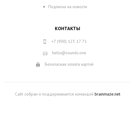
Подписка на новости
КОНТАКТЫ
+7 (900) 123 17 71
hello@sounds.one
Безопасная оплата картой
Сайт собран и поддерживается командой
brainmaze.net