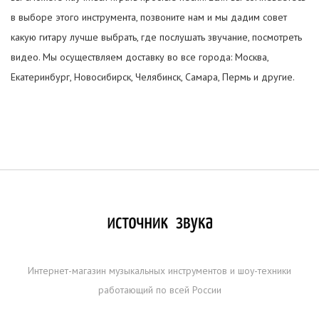
в выборе этого инструмента, позвоните нам и мы дадим совет
какую гитару лучше выбрать, где послушать звучание, посмотреть
видео. Мы осуществляем доставку во все города: Москва,
Екатеринбург, Новосибирск, Челябинск, Самара, Пермь и другие.
Интернет-магазин музыкальных инструментов и шоу-техники
работающий по всей России