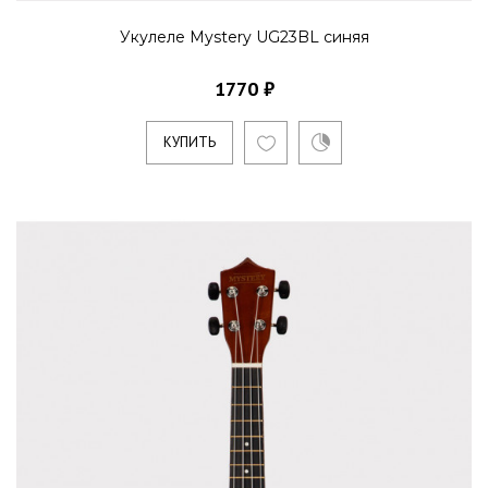
Укулеле Mystery UG23BL синяя
1770 ₽
КУПИТЬ