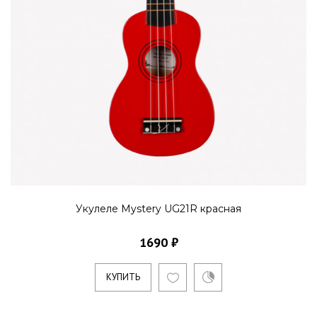
Укулеле Mystery UG21R красная
1690 ₽
КУПИТЬ