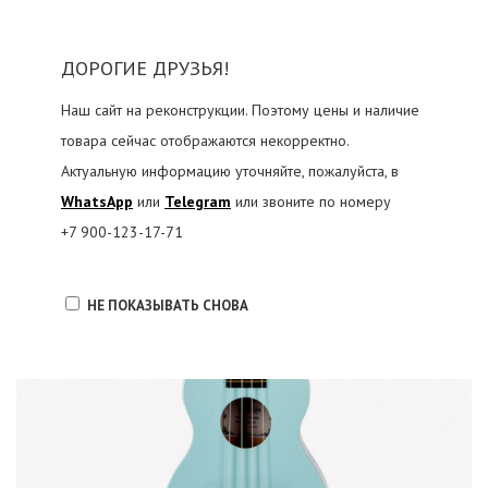
ДОРОГИЕ ДРУЗЬЯ!
Наш сайт на реконструкции. Поэтому цены и наличие
товара сейчас отображаются некорректно.
Актуальную информацию уточняйте, пожалуйста, в
WhatsApp
или
Telegram
или звоните по номеру
+7 900-123-17-71
НЕ ПОКАЗЫВАТЬ СНОВА