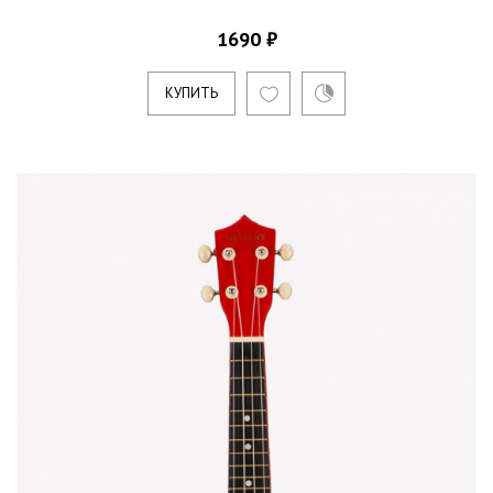
1690 ₽
КУПИТЬ