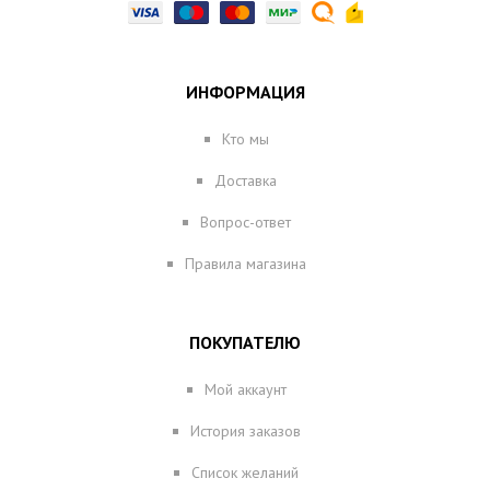
ИНФОРМАЦИЯ
Кто мы
Доставка
Вопрос-ответ
Правила магазина
ПОКУПАТЕЛЮ
Мой аккаунт
История заказов
Список желаний