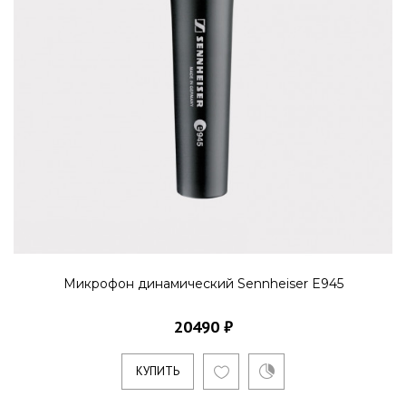
Микрофон динамический Sennheiser E945
20490 ₽
КУПИТЬ