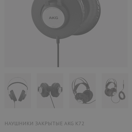
НАУШНИКИ ЗАКРЫТЫЕ AKG K72