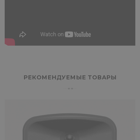
РЕКОМЕНДУЕМЫЕ ТОВАРЫ