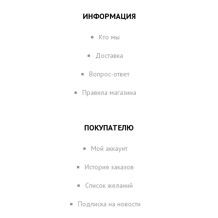
ИНФОРМАЦИЯ
Кто мы
Доставка
Вопрос-ответ
Правила магазина
ПОКУПАТЕЛЮ
Мой аккаунт
История заказов
Список желаний
Подписка на новости