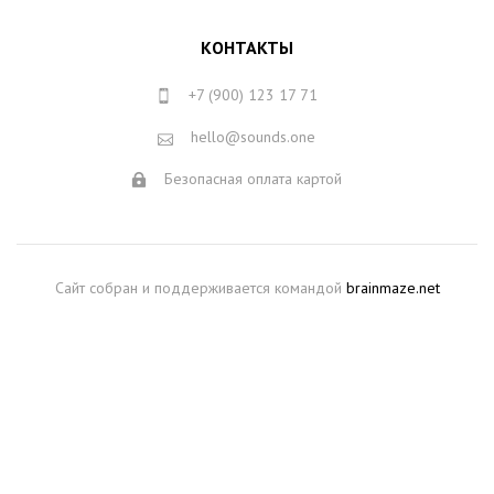
КОНТАКТЫ
+7 (900) 123 17 71
hello@sounds.one
Безопасная оплата картой
Сайт собран и поддерживается командой
brainmaze.net