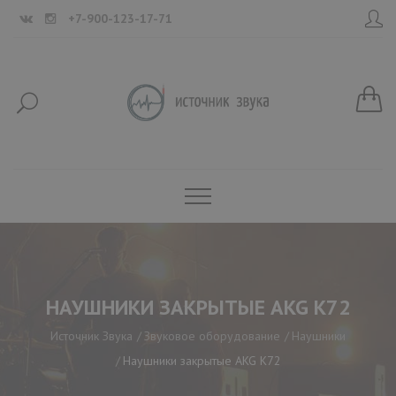
+7-900-123-17-71
НАУШНИКИ ЗАКРЫТЫЕ AKG K72
Источник Звука
Звуковое оборудование
Наушники
Наушники закрытые AKG K72