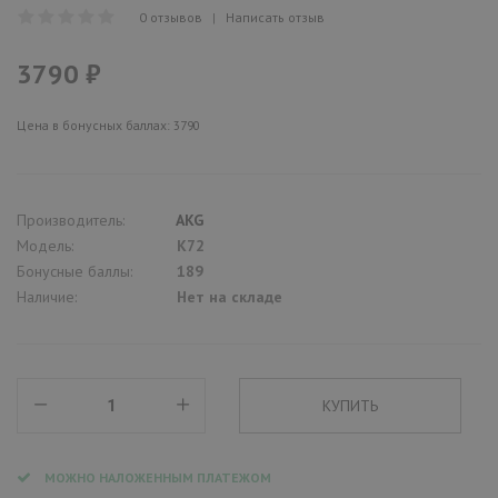
0 отзывов
|
Написать отзыв
3790 ₽
Цена в бонусных баллах: 3790
Производитель:
AKG
Модель:
K72
Бонусные баллы:
189
Наличие:
Нет на складе
МОЖНО НАЛОЖЕННЫМ ПЛАТЕЖОМ