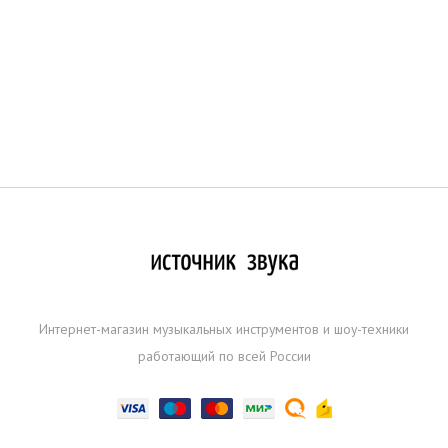
Интернет-магазин музыкальных инструментов и шоу-техники
работающий по всей России