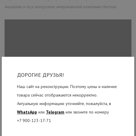
лицензии и под контролем американской компании Harman.
ДОРОГИЕ ДРУЗЬЯ!
Наш сайт на реконструкции. Поэтому цены и наличие
товара сейчас отображаются некорректно.
Актуальную информацию уточняйте, пожалуйста, в
WhatsApp
или
Telegram
или звоните по номеру
+7 900-123-17-71