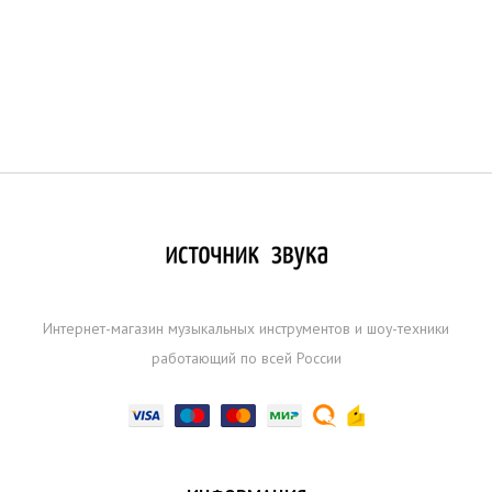
Интернет-магазин музыкальных инструментов и шоу-техники
работающий по всей России