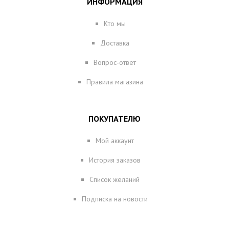
ИНФОРМАЦИЯ
Кто мы
Доставка
Вопрос-ответ
Правила магазина
ПОКУПАТЕЛЮ
Мой аккаунт
История заказов
Список желаний
Подписка на новости