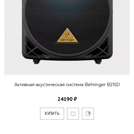
Активная акустическая система Behringer B215D
24190 ₽
КУПИТЬ