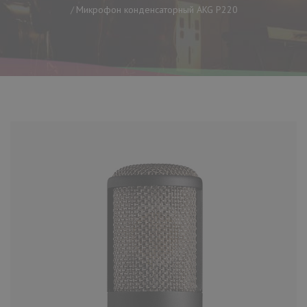
Микрофон конденсаторный AKG P220