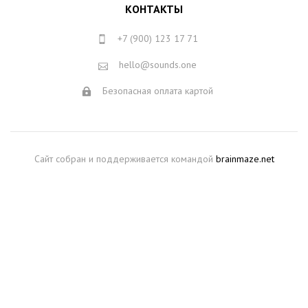
КОНТАКТЫ
+7 (900) 123 17 71
hello@sounds.one
Безопасная оплата картой
Сайт собран и поддерживается командой
brainmaze.net