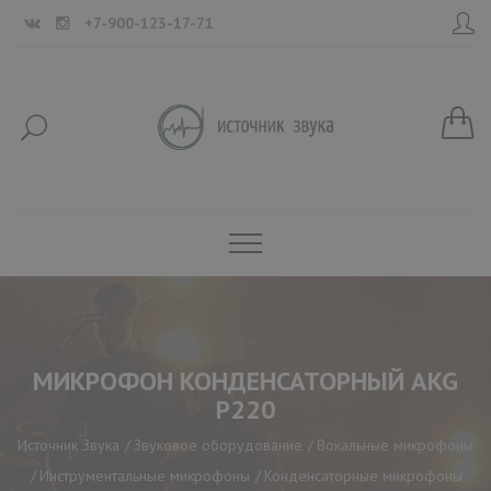
+7-900-123-17-71
МИКРОФОН КОНДЕНСАТОРНЫЙ AKG
P220
Источник Звука
Звуковое оборудование
Вокальные микрофоны
Инструментальные микрофоны
Конденсаторные микрофоны