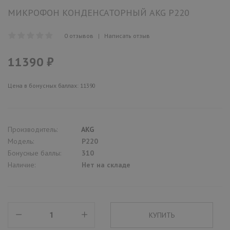
МИКРОФОН КОНДЕНСАТОРНЫЙ AKG P220
0 отзывов
|
Написать отзыв
11390 ₽
Цена в бонусных баллах: 11390
Производитель:
AKG
Модель:
P220
Бонусные баллы:
310
Наличие:
Нет на складе