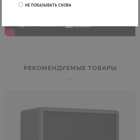
НЕ ПОКАЗЫВАТЬ СНОВА
РЕКОМЕНДУЕМЫЕ ТОВАРЫ