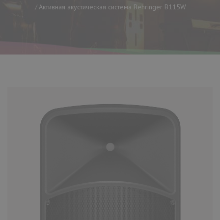
Активная акустическая система Behringer B115W