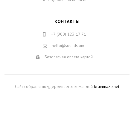
КОНТАКТЫ
+7 (900) 123 17 71
hello@sounds.one
Безопасная оплата картой
Сайт собран и поддерживается командой
brainmaze.net