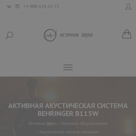
+7-900-123-17-71
АКТИВНАЯ АКУСТИЧЕСКАЯ СИСТЕМА
BEHRINGER B115W
Источник Звука
Звуковое оборудование
Акустические системы активные