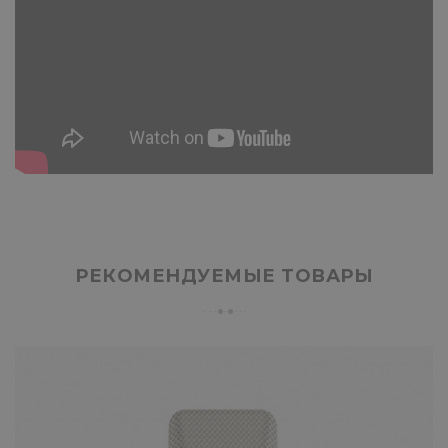
РЕКОМЕНДУЕМЫЕ ТОВАРЫ