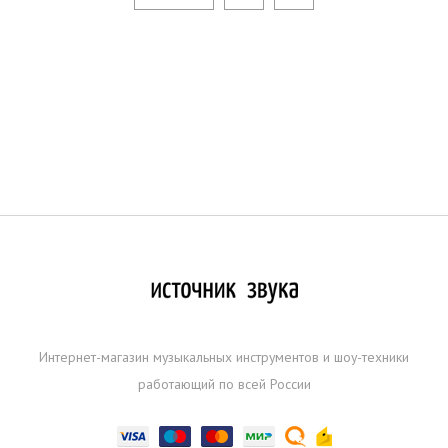
Интернет-магазин музыкальных инструментов и шоу-техники
работающий по всей России