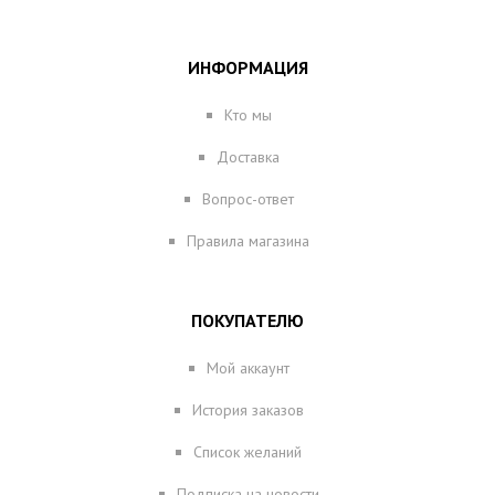
ИНФОРМАЦИЯ
Кто мы
Доставка
Вопрос-ответ
Правила магазина
ПОКУПАТЕЛЮ
Мой аккаунт
История заказов
Список желаний
Подписка на новости