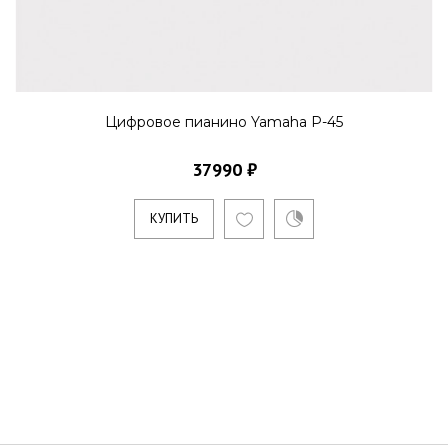
Цифровое пианино Yamaha P-45
37990 ₽
КУПИТЬ