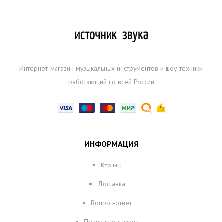
Интернет-магазин музыкальных инструментов и шоу-техники
работающий по всей России
ИНФОРМАЦИЯ
Кто мы
Доставка
Вопрос-ответ
Правила магазина