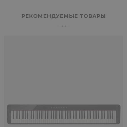
РЕКОМЕНДУЕМЫЕ ТОВАРЫ