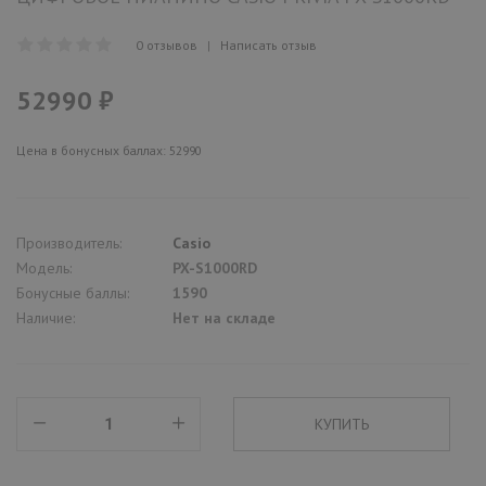
0 отзывов
|
Написать отзыв
52990 ₽
Цена в бонусных баллах: 52990
Производитель:
Casio
Модель:
PX-S1000RD
Бонусные баллы:
1590
Наличие:
Нет на складе