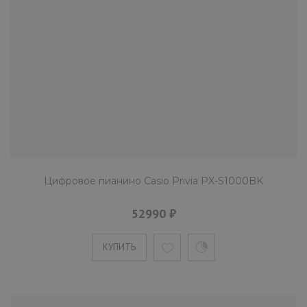
Цифровое пианино Casio Privia PX-S1000BK
52990 ₽
КУПИТЬ