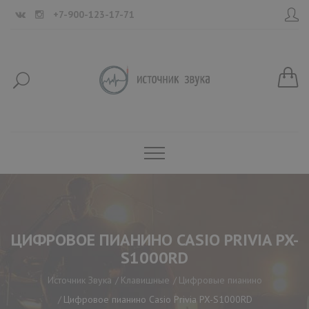
+7-900-123-17-71
ЦИФРОВОЕ ПИАНИНО CASIO PRIVIA PX-
S1000RD
Источник Звука
Клавишные
Цифровые пианино
Цифровое пианино Casio Privia PX-S1000RD