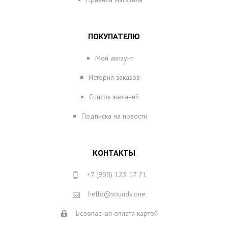
ПОКУПАТЕЛЮ
Мой аккаунт
История заказов
Список желаний
Подписка на новости
КОНТАКТЫ
+7 (900) 123 17 71
hello@sounds.one
Безопасная оплата картой