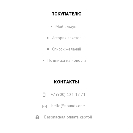
ПОКУПАТЕЛЮ
Мой аккаунт
История заказов
Список желаний
Подписка на новости
КОНТАКТЫ
+7 (900) 123 17 71
hello@sounds.one
Безопасная оплата картой