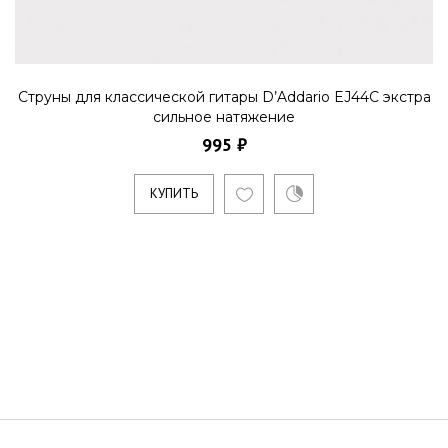
Струны для классической гитары D’Addario EJ44C экстра
сильное натяжение
995 ₽
КУПИТЬ