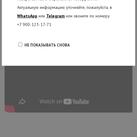
Актуальную информацию уточняйте, пожалуйста, в
WhatsApp
или
Telegram
или звоните по номеру
+7 900-123-17-71
НЕ ПОКАЗЫВАТЬ СНОВА