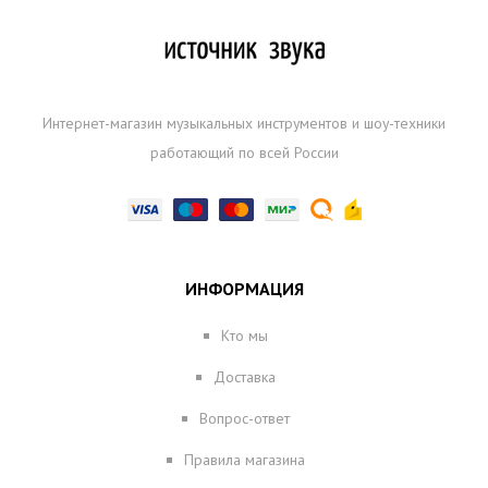
Интернет-магазин музыкальных инструментов и шоу-техники
работающий по всей России
ИНФОРМАЦИЯ
Кто мы
Доставка
Вопрос-ответ
Правила магазина