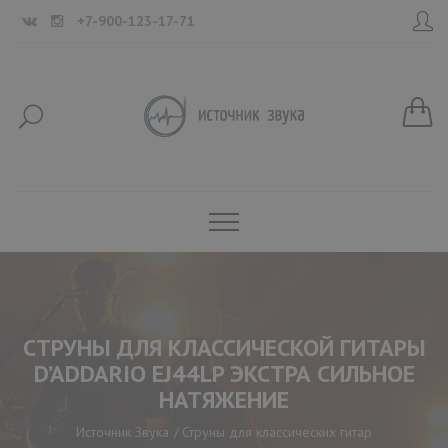
+7-900-123-17-71
СТРУНЫ ДЛЯ КЛАССИЧЕСКОЙ ГИТАРЫ
D’ADDARIO EJ44LP ЭКСТРА СИЛЬНОЕ
НАТЯЖЕНИЕ
Источник Звука
Струны для классических гитар