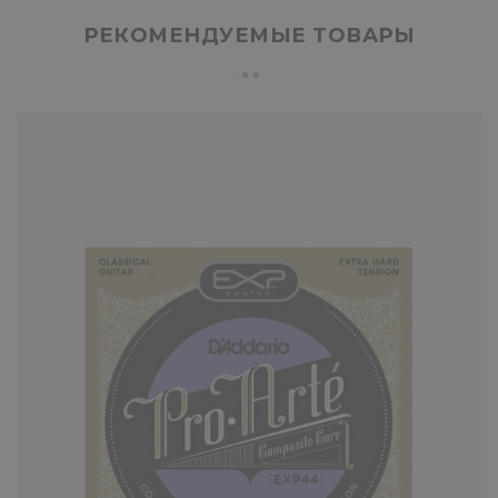
РЕКОМЕНДУЕМЫЕ ТОВАРЫ