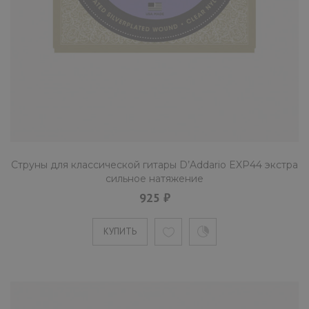
Струны для классической гитары D’Addario EXP44 экстра
сильное натяжение
925 ₽
КУПИТЬ