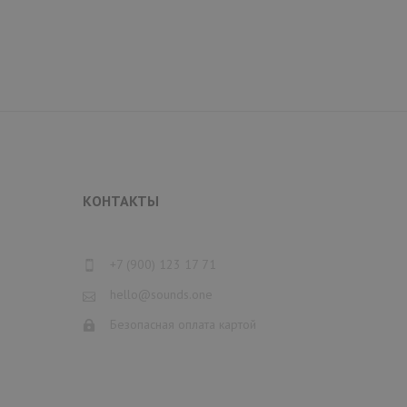
КОНТАКТЫ
+7 (900) 123 17 71
hello@sounds.one
Безопасная оплата картой