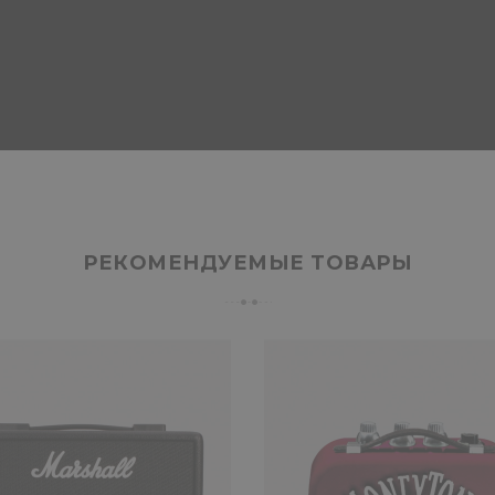
РЕКОМЕНДУЕМЫЕ ТОВАРЫ