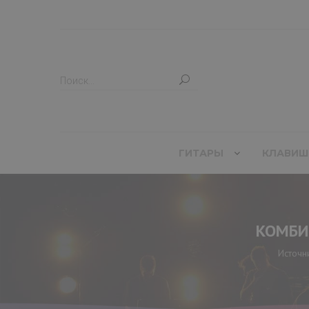
ГИТАРЫ
КЛАВИШ
КОМБИ
Источн