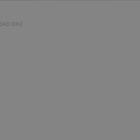
DAD DH2