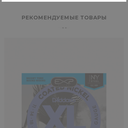
РЕКОМЕНДУЕМЫЕ ТОВАРЫ