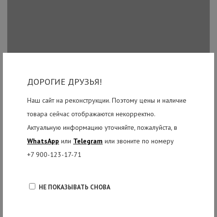
ДОРОГИЕ ДРУЗЬЯ!
Наш сайт на реконструкции. Поэтому цены и наличие
товара сейчас отображаются некорректно.
Актуальную информацию уточняйте, пожалуйста, в
WhatsApp
или
Telegram
или звоните по номеру
+7 900-123-17-71
НЕ ПОКАЗЫВАТЬ СНОВА