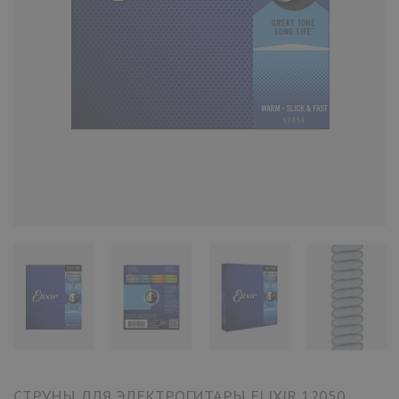
СТРУНЫ ДЛЯ ЭЛЕКТРОГИТАРЫ ELIXIR 12050