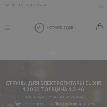
+7-900-123-17-71
СТРУНЫ ДЛЯ ЭЛЕКТРОГИТАРЫ ELIXIR
12050 ТОЛЩИНА 10-46
Источник Звука
Струны для электрогитар
Струны для электрогитары Elixir 12050 толщина 10-46