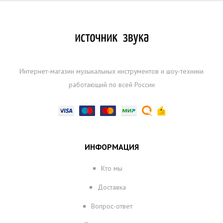
Интернет-магазин музыкальных инструментов и шоу-техники
работающий по всей России
ИНФОРМАЦИЯ
Кто мы
Доставка
Вопрос-ответ