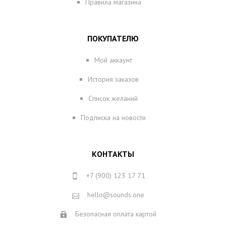
Правила магазина
ПОКУПАТЕЛЮ
Мой аккаунт
История заказов
Список желаний
Подписка на новости
КОНТАКТЫ
+7 (900) 123 17 71
hello@sounds.one
Безопасная оплата картой