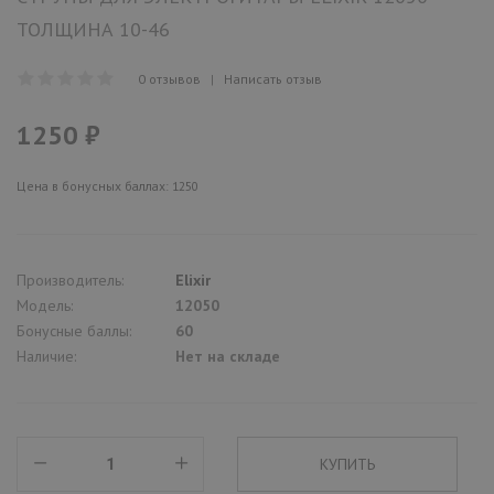
ТОЛЩИНА 10-46
0 отзывов
|
Написать отзыв
1250 ₽
Цена в бонусных баллах: 1250
Производитель:
Elixir
Модель:
12050
Бонусные баллы:
60
Наличие:
Нет на складе