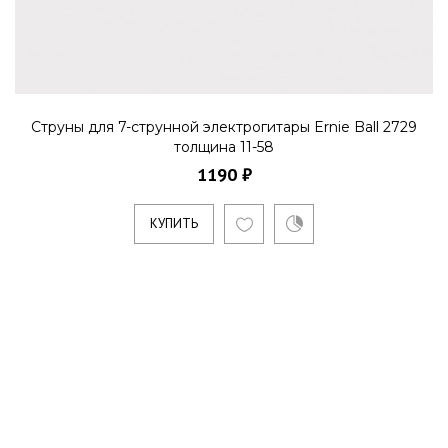
Струны для 7-струнной электрогитары Ernie Ball 2729
толщина 11-58
1190 ₽
КУПИТЬ