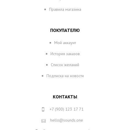
Правила магазина
ПОКУПАТЕЛЮ
Мой аккаунт
История заказов
Список желаний
Подписка на новости
КОНТАКТЫ
+7 (900) 123 17 71
hello@sounds.one