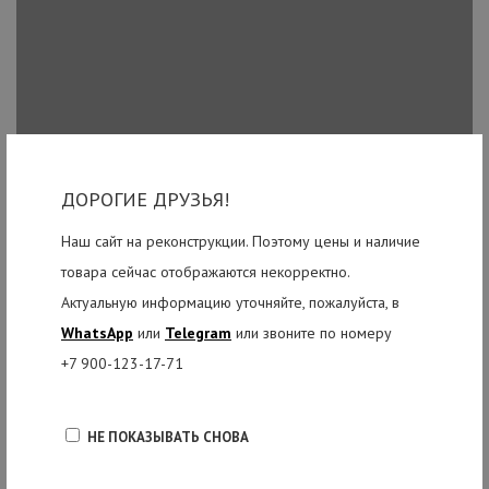
ДОРОГИЕ ДРУЗЬЯ!
Наш сайт на реконструкции. Поэтому цены и наличие
товара сейчас отображаются некорректно.
Актуальную информацию уточняйте, пожалуйста, в
WhatsApp
или
Telegram
или звоните по номеру
+7 900-123-17-71
НЕ ПОКАЗЫВАТЬ СНОВА