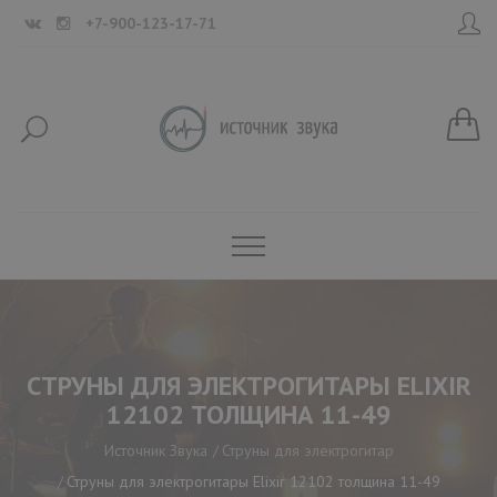
+7-900-123-17-71
СТРУНЫ ДЛЯ ЭЛЕКТРОГИТАРЫ ELIXIR
12102 ТОЛЩИНА 11-49
Источник Звука
Струны для электрогитар
Струны для электрогитары Elixir 12102 толщина 11-49