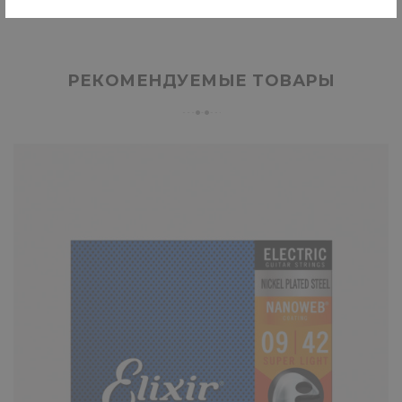
РЕКОМЕНДУЕМЫЕ ТОВАРЫ