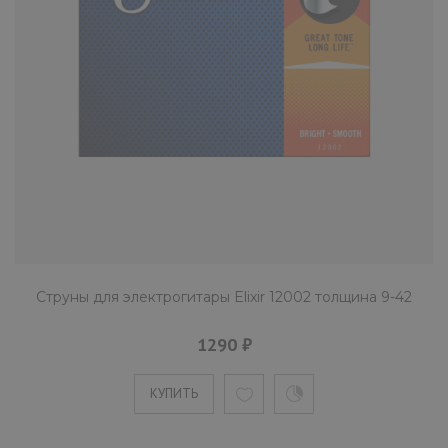
Струны для электрогитары Elixir 12002 толщина 9-42
1290 ₽
КУПИТЬ