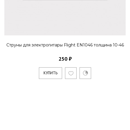
Струны для электрогитары Flight EN1046 толщина 10-46
250 ₽
КУПИТЬ