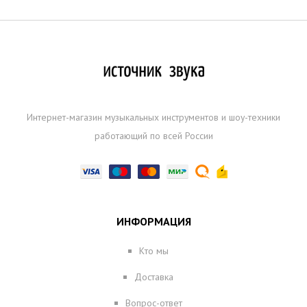
Интернет-магазин музыкальных инструментов и шоу-техники
работающий по всей России
ИНФОРМАЦИЯ
Кто мы
Доставка
Вопрос-ответ