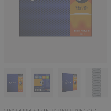
СТРУНЫ ДЛЯ ЭЛЕКТРОГИТАРЫ ELIXIR 12102