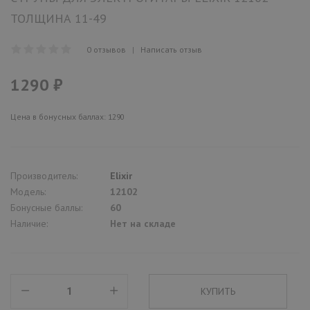
ТОЛЩИНА 11-49
0 отзывов
|
Написать отзыв
1290 ₽
Цена в бонусных баллах: 1290
Производитель:
Elixir
Модель:
12102
Бонусные баллы:
60
Наличие:
Нет на складе