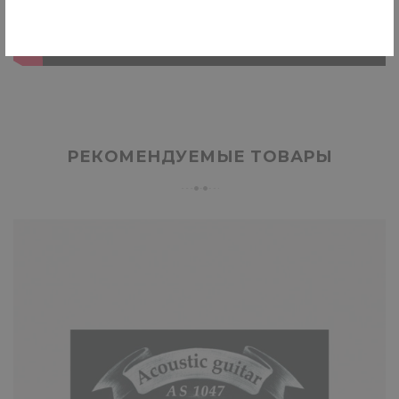
РЕКОМЕНДУЕМЫЕ ТОВАРЫ