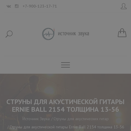
+7-900-123-17-71
СТРУНЫ ДЛЯ АКУСТИЧЕСКОЙ ГИТАРЫ
ERNIE BALL 2154 ТОЛЩИНА 13-56
Источник Звука
Струны для акустических гитар
Струны для акустической гитары Ernie Ball 2154 толщина 13-56