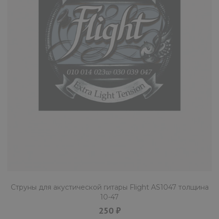
Струны для акустической гитары Flight AS1047 толщина
10-47
250 ₽