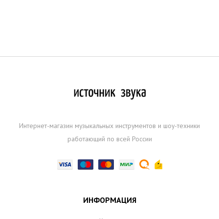
Интернет-магазин музыкальных инструментов и шоу-техники
работающий по всей России
ИНФОРМАЦИЯ