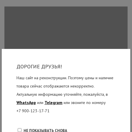
ДОРОГИЕ ДРУЗЬЯ!
Наш сайт на реконструкции. Поэтому цены и наличие
товара сейчас отображаются некорректно.
Актуальную информацию уточняйте, пожалуйста, в
WhatsApp
или
Telegram
или звоните по номеру
+7 900-123-17-71
НЕ ПОКАЗЫВАТЬ СНОВА