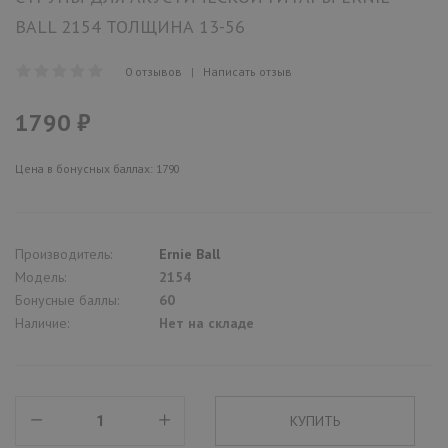
BALL 2154 ТОЛЩИНА 13-56
0 отзывов
|
Написать отзыв
1790 ₽
Цена в бонусных баллах: 1790
Производитель:
Ernie Ball
Модель:
2154
Бонусные баллы:
60
Наличие:
Нет на складе