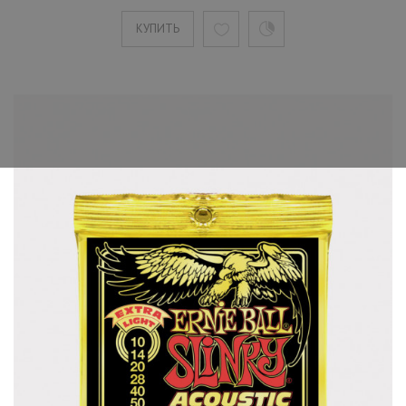
КУПИТЬ