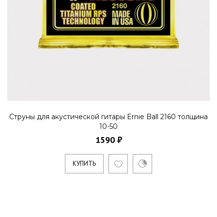
Струны для акустической гитары Ernie Ball 2160 толщина
10-50
1590 ₽
КУПИТЬ