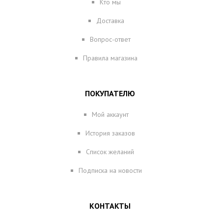
Кто мы
Доставка
Вопрос-ответ
Правила магазина
ПОКУПАТЕЛЮ
Мой аккаунт
История заказов
Список желаний
Подписка на новости
КОНТАКТЫ