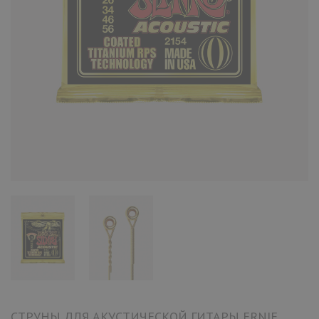
СТРУНЫ ДЛЯ АКУСТИЧЕСКОЙ ГИТАРЫ ERNIE