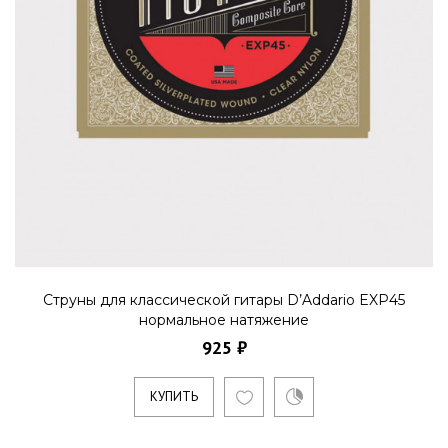
Струны для классической гитары D’Addario EXP45
нормальное натяжение
925 ₽
КУПИТЬ