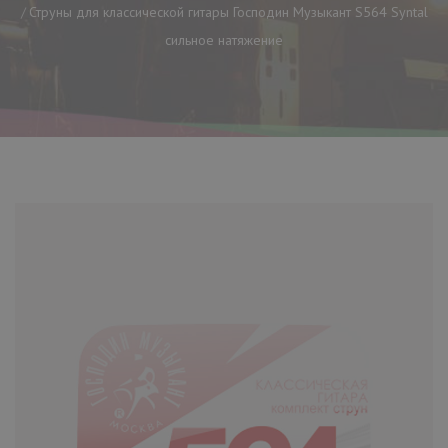
Струны для классической гитары Господин Музыкант S564 Syntal
сильное натяжение