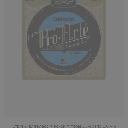
Струны для классической гитары D’Addario EXP46