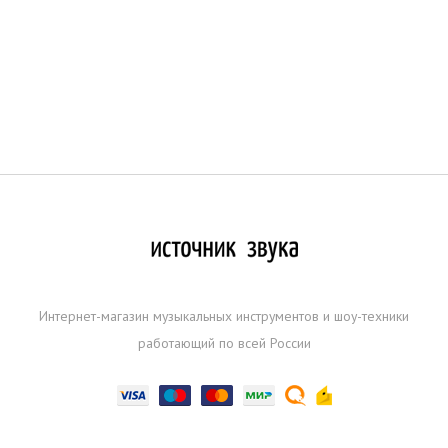
Интернет-магазин музыкальных инструментов и шоу-техники
работающий по всей России