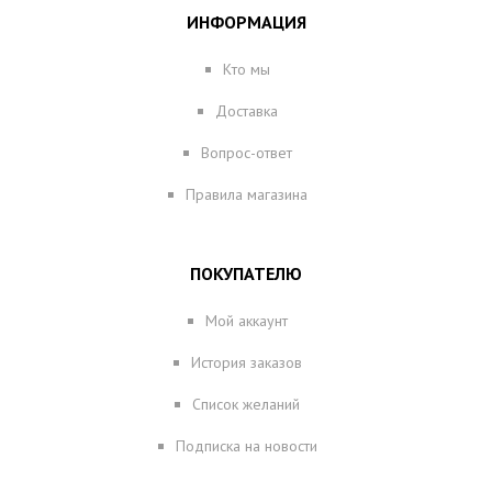
ИНФОРМАЦИЯ
Кто мы
Доставка
Вопрос-ответ
Правила магазина
ПОКУПАТЕЛЮ
Мой аккаунт
История заказов
Список желаний
Подписка на новости