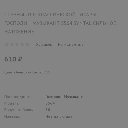
СТРУНЫ ДЛЯ КЛАССИЧЕСКОЙ ГИТАРЫ
ГОСПОДИН МУЗЫКАНТ S564 SYNTAL СИЛЬНОЕ
НАТЯЖЕНИЕ
0 отзывов
|
Написать отзыв
610 ₽
Цена в бонусных баллах: 610
Производитель:
Господин Музыкант
Модель:
S564
Бонусные баллы:
30
Наличие:
Нет на складе