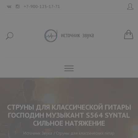
+7-900-123-17-71
СТРУНЫ ДЛЯ КЛАССИЧЕСКОЙ ГИТАРЫ
ГОСПОДИН МУЗЫКАНТ S564 SYNTAL
СИЛЬНОЕ НАТЯЖЕНИЕ
Источник Звука
Струны для классических гитар