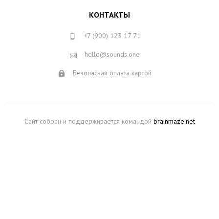
КОНТАКТЫ
+7 (900) 123 17 71
hello@sounds.one
Безопасная оплата картой
Сайт собран и поддерживается командой
brainmaze.net