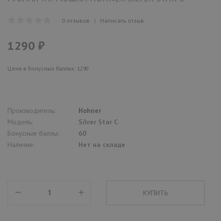
0 отзывов
|
Написать отзыв
1290 ₽
Цена в бонусных баллах: 1290
Производитель:
Hohner
Модель:
Silver Star C
Бонусные баллы:
60
Наличие:
Нет на складе