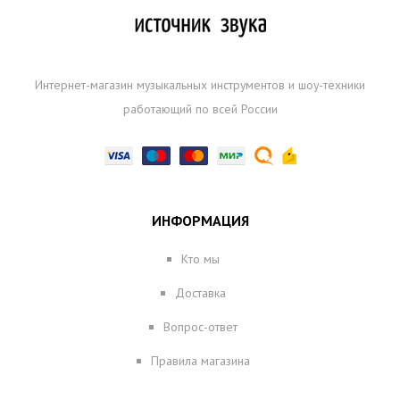
Интернет-магазин музыкальных инструментов и шоу-техники
работающий по всей России
ИНФОРМАЦИЯ
Кто мы
Доставка
Вопрос-ответ
Правила магазина