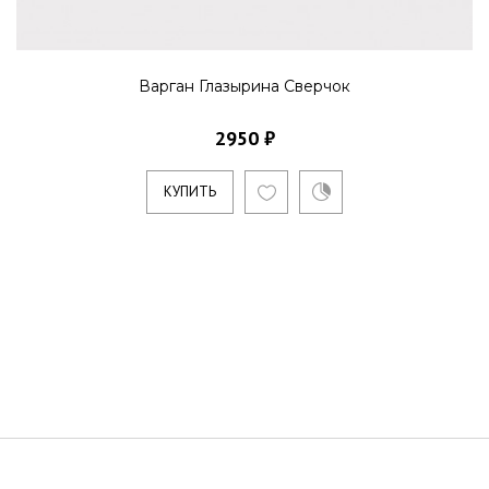
Варган Глазырина Сверчок
2950 ₽
КУПИТЬ