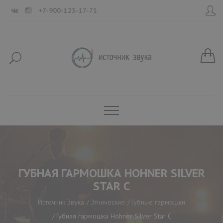
+7-900-123-17-71
ГУБНАЯ ГАРМОШКА HOHNER SILVER
STAR C
Источник Звука
Этнические
Губные гармошки
Губная гармошка Hohner Silver Star C