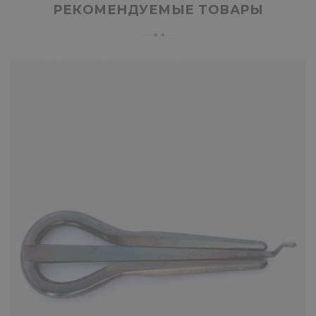
РЕКОМЕНДУЕМЫЕ ТОВАРЫ