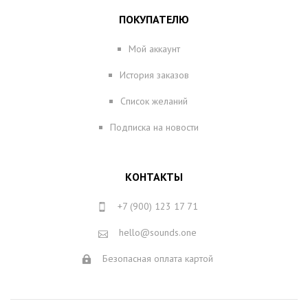
ПОКУПАТЕЛЮ
Мой аккаунт
История заказов
Список желаний
Подписка на новости
КОНТАКТЫ
+7 (900) 123 17 71
hello@sounds.one
Безопасная оплата картой