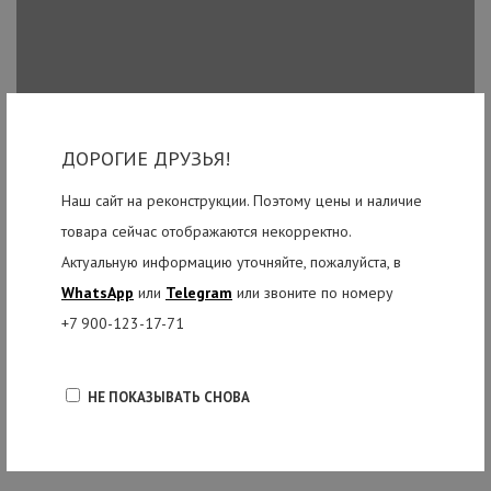
ДОРОГИЕ ДРУЗЬЯ!
Наш сайт на реконструкции. Поэтому цены и наличие
товара сейчас отображаются некорректно.
Актуальную информацию уточняйте, пожалуйста, в
WhatsApp
или
Telegram
или звоните по номеру
+7 900-123-17-71
НЕ ПОКАЗЫВАТЬ СНОВА