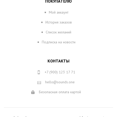
ПОКУПАТЕЛЮ
Мой аккаунт
История заказов
Список желаний
Подписка на новости
КОНТАКТЫ
+7 (900) 123 17 71
hello@sounds.one
Безопасная оплата картой