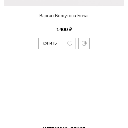
Варган Волгутова Бочаг
1400 ₽
КУПИТЬ