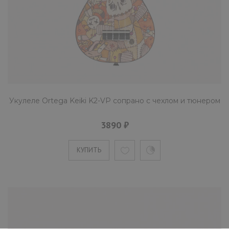
Укулеле Ortega Keiki K2-VP сопрано с чехлом и тюнером
3890 ₽
КУПИТЬ