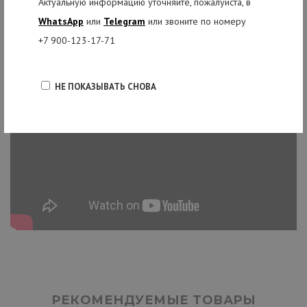
Актуальную информацию уточняйте, пожалуйста, в
WhatsApp
или
Telegram
или звоните по номеру
+7 900-123-17-71
НЕ ПОКАЗЫВАТЬ СНОВА
РЕКОМЕНДУЕМЫЕ ТОВАРЫ