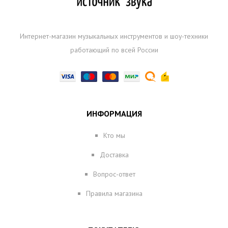
Интернет-магазин музыкальных инструментов и шоу-техники
работающий по всей России
ИНФОРМАЦИЯ
Кто мы
Доставка
Вопрос-ответ
Правила магазина