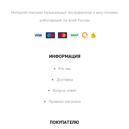
Интернет-магазин музыкальных инструментов и шоу-техники
работающий по всей России
ИНФОРМАЦИЯ
Кто мы
Доставка
Вопрос-ответ
Правила магазина
ПОКУПАТЕЛЮ