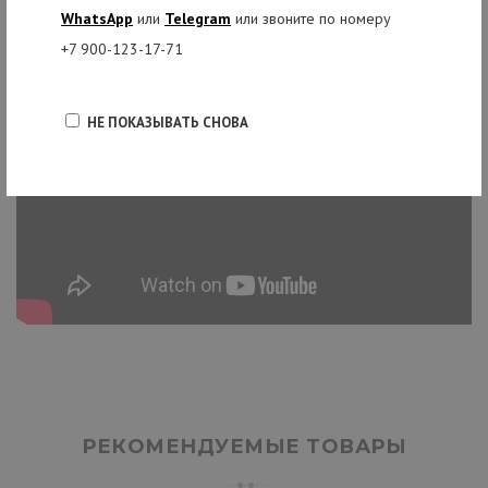
WhatsApp
или
Telegram
или звоните по номеру
+7 900-123-17-71
НЕ ПОКАЗЫВАТЬ СНОВА
РЕКОМЕНДУЕМЫЕ ТОВАРЫ