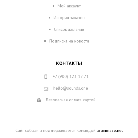
Мой аккаунт
История заказов
Список желаний
Подписка на новости
КОНТАКТЫ
+7 (900) 123 17 71
hello@sounds.one
Безопасная оплата картой
Сайт собран и поддерживается командой
brainmaze.net