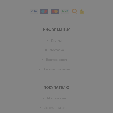
ИНФОРМАЦИЯ
Кто мы
Доставка
Вопрос-ответ
Правила магазина
ПОКУПАТЕЛЮ
Мой аккаунт
История заказов