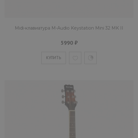
Midi-клавиатура M-Audio Keystation Mini 32 MK II
5990 ₽
КУПИТЬ