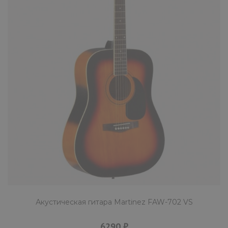
Акустическая гитара Martinez FAW-702 VS
6290 ₽