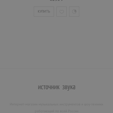
КУПИТЬ
Интернет-магазин музыкальных инструментов и шоу-техники
работающий по всей России