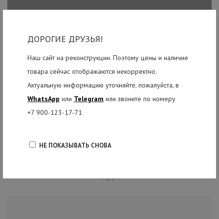
ДОРОГИЕ ДРУЗЬЯ!
Наш сайт на реконструкции. Поэтому цены и наличие
товара сейчас отображаются некорректно.
Актуальную информацию уточняйте, пожалуйста, в
WhatsApp
или
Telegram
или звоните по номеру
+7 900-123-17-71
НЕ ПОКАЗЫВАТЬ СНОВА
РЕКОМЕНДУЕМЫЕ ТОВАРЫ