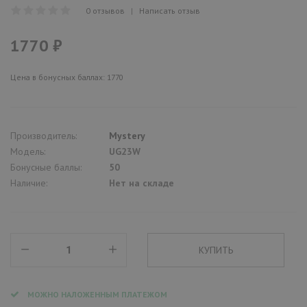
0 отзывов
|
Написать отзыв
1770 ₽
Цена в бонусных баллах: 1770
Производитель:
Mystery
Модель:
UG23W
Бонусные баллы:
50
Наличие:
Нет на складе
МОЖНО НАЛОЖЕННЫМ ПЛАТЕЖОМ