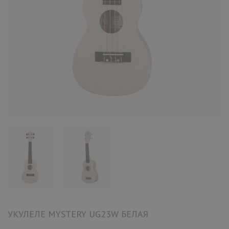
УКУЛЕЛЕ MYSTERY UG23W БЕЛАЯ