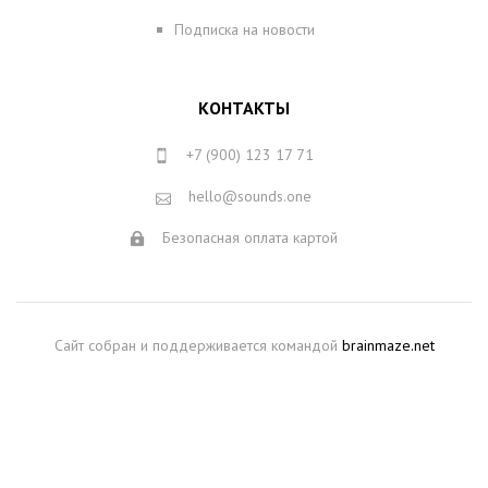
Подписка на новости
КОНТАКТЫ
+7 (900) 123 17 71
hello@sounds.one
Безопасная оплата картой
Сайт собран и поддерживается командой
brainmaze.net