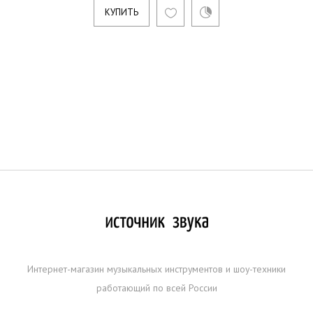
КУПИТЬ
Интернет-магазин музыкальных инструментов и шоу-техники
работающий по всей России