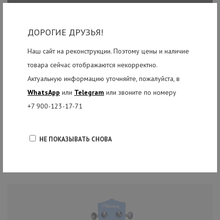
ДОРОГИЕ ДРУЗЬЯ!
Наш сайт на реконструкции. Поэтому цены и наличие
товара сейчас отображаются некорректно.
Актуальную информацию уточняйте, пожалуйста, в
WhatsApp
или
Telegram
или звоните по номеру
+7 900-123-17-71
НЕ ПОКАЗЫВАТЬ СНОВА
РЕКОМЕНДУЕМЫЕ ТОВАРЫ