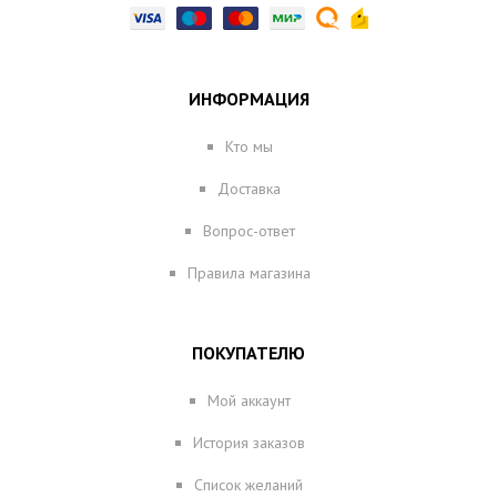
ИНФОРМАЦИЯ
Кто мы
Доставка
Вопрос-ответ
Правила магазина
ПОКУПАТЕЛЮ
Мой аккаунт
История заказов
Список желаний