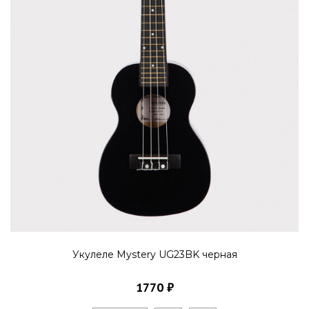
Укулеле Mystery UG23BK черная
1770 ₽