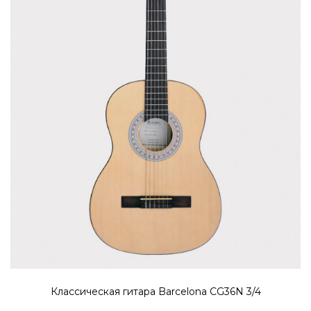
Классическая гитара Barcelona CG36N 3/4