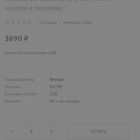
ЧЕХЛОМ И ТЮНЕРОМ
0 отзывов
|
Написать отзыв
3890 ₽
Цена в бонусных баллах: 3890
Производитель:
Veston
Модель:
K2-SP
Бонусные баллы:
120
Наличие:
Нет на складе