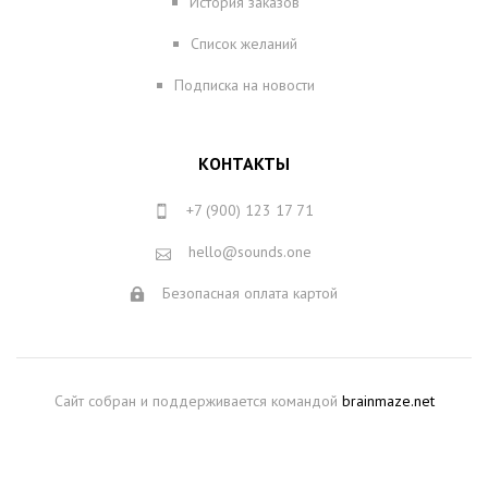
История заказов
Список желаний
Подписка на новости
КОНТАКТЫ
+7 (900) 123 17 71
hello@sounds.one
Безопасная оплата картой
Сайт собран и поддерживается командой
brainmaze.net