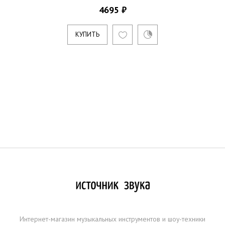
4695 ₽
КУПИТЬ
Интернет-магазин музыкальных инструментов и шоу-техники