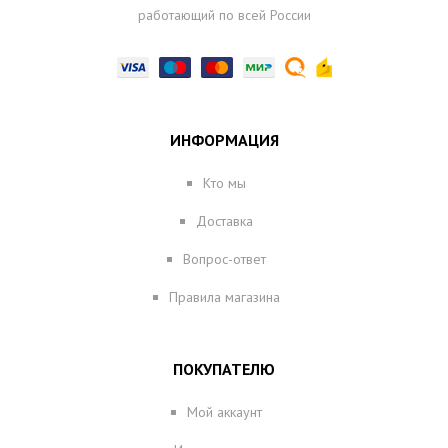
работающий по всей России
ИНФОРМАЦИЯ
Кто мы
Доставка
Вопрос-ответ
Правила магазина
ПОКУПАТЕЛЮ
Мой аккаунт