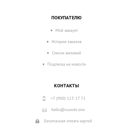
ПОКУПАТЕЛЮ
Мой аккаунт
История заказов
Список желаний
Подписка на новости
КОНТАКТЫ
+7 (900) 123 17 71
hello@sounds.one
Безопасная оплата картой