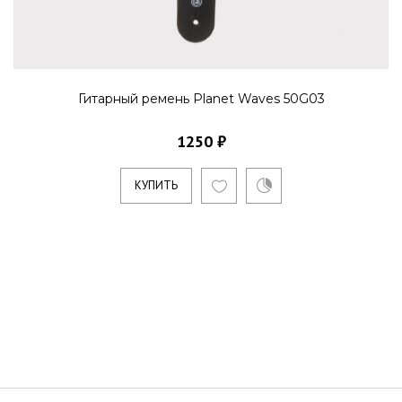
Гитарный ремень Planet Waves 50G03
1250 ₽
КУПИТЬ