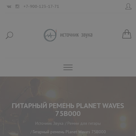
+7-900-123-17-71
ГИТАРНЫЙ РЕМЕНЬ PLANET WAVES
75B000
Источник Звука
Ремни для гитары
Гитарный ремень Planet Waves 75B000