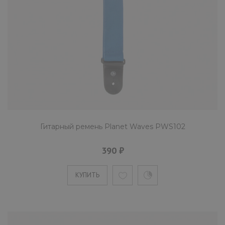
Гитарный ремень Planet Waves PWS102
390 ₽
КУПИТЬ