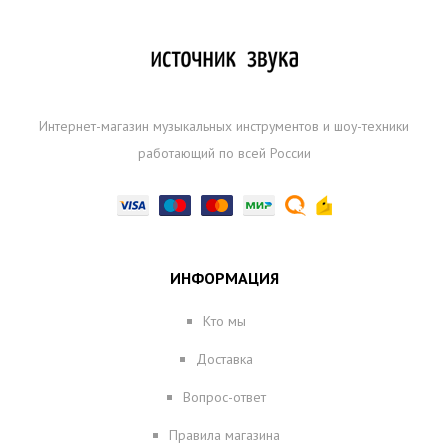
Интернет-магазин музыкальных инструментов и шоу-техники
работающий по всей России
ИНФОРМАЦИЯ
Кто мы
Доставка
Вопрос-ответ
Правила магазина