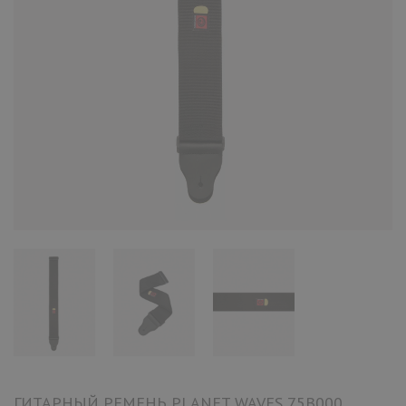
ГИТАРНЫЙ РЕМЕНЬ PLANET WAVES 75B000