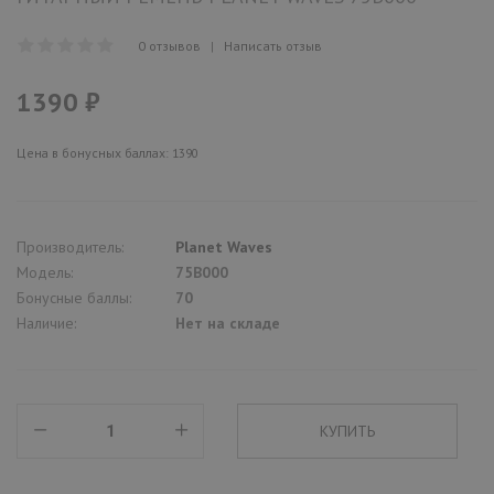
0 отзывов
|
Написать отзыв
1390 ₽
Цена в бонусных баллах: 1390
Производитель:
Planet Waves
Модель:
75B000
Бонусные баллы:
70
Наличие:
Нет на складе