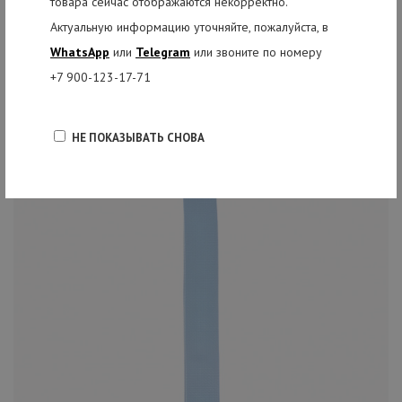
товара сейчас отображаются некорректно.
Актуальную информацию уточняйте, пожалуйста, в
РЕКОМЕНДУЕМЫЕ ТОВАРЫ
WhatsApp
или
Telegram
или звоните по номеру
+7 900-123-17-71
НЕ ПОКАЗЫВАТЬ СНОВА