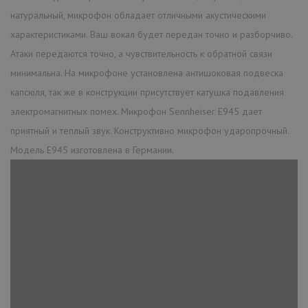
натуральный, микрофон обладает отличными акустическими
характеристиками. Ваш вокал будет передан точно и разборчиво.
Атаки передаются точно, а чувствительность к обратной связи
минимальна. На микрофоне установлена антишоковая подвеска
капсюля, так же в конструкции присутствует катушка подавления
электромагнитных помех. Микрофон Sennheiser E945 дает
приятный и теплый звук. Конструктивно микрофон ударопрочный.
Модель E945 изготовлена в Германии.