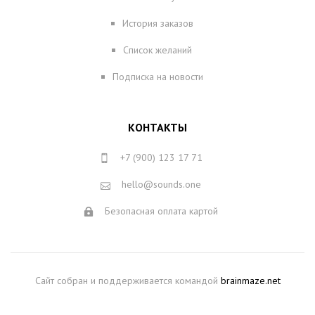
История заказов
Список желаний
Подписка на новости
КОНТАКТЫ
+7 (900) 123 17 71
hello@sounds.one
Безопасная оплата картой
Сайт собран и поддерживается командой
brainmaze.net