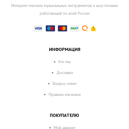
Интернет-магазин музыкальных инструментов и шоу-техники
работающий по всей России
ИНФОРМАЦИЯ
Кто мы
Доставка
Вопрос-ответ
Правила магазина
ПОКУПАТЕЛЮ
Мой аккаунт