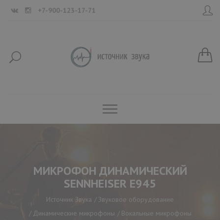
+7-900-123-17-71
МИКРОФОН ДИНАМИЧЕСКИЙ
SENNHEISER E945
Источник Звука
Звуковое оборудование
Динамические микрофоны
Вокальные микрофоны