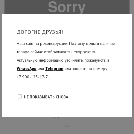
ДОРОГИЕ ДРУЗЬЯ!
Наш сайт на реконструкции. Поэтому цены и наличие
товара сейчас отображаются некорректно.
Актуальную информацию уточняйте, пожалуйста, в
WhatsApp
или
Telegram
или звоните по номеру
+7 900-123-17-71
НЕ ПОКАЗЫВАТЬ СНОВА
РЕКОМЕНДУЕМЫЕ ТОВАРЫ