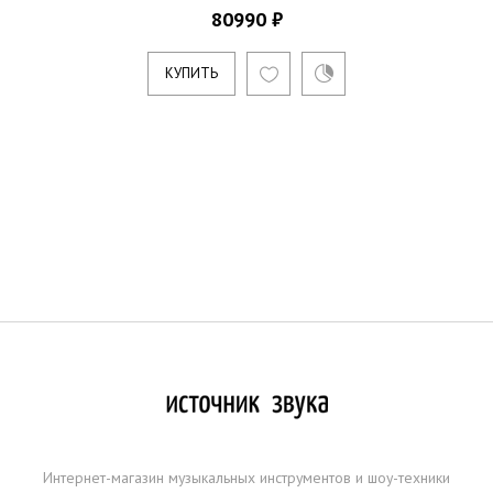
80990 ₽
КУПИТЬ
Интернет-магазин музыкальных инструментов и шоу-техники