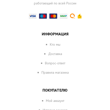
работающий по всей России
ИНФОРМАЦИЯ
Кто мы
Доставка
Вопрос-ответ
Правила магазина
ПОКУПАТЕЛЮ
Мой аккаунт