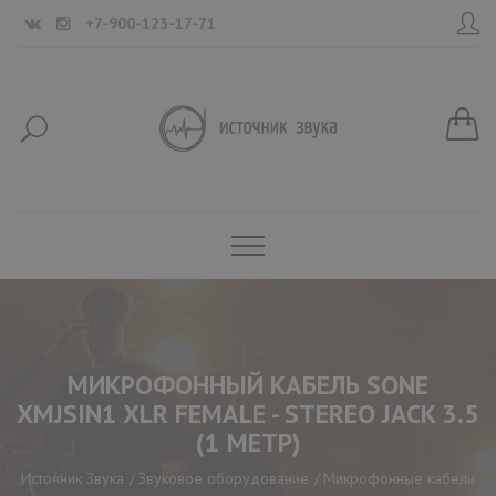
+7-900-123-17-71
МИКРОФОННЫЙ КАБЕЛЬ SONE
XMJSIN1 XLR FEMALE - STEREO JACK 3.5
(1 МЕТР)
Источник Звука
Звуковое оборудование
Микрофонные кабели