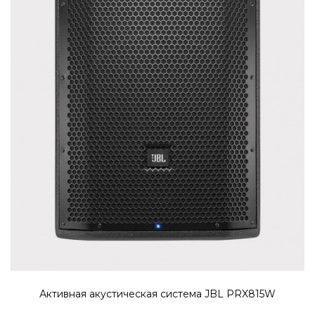
Активная акустическая система JBL PRX815W