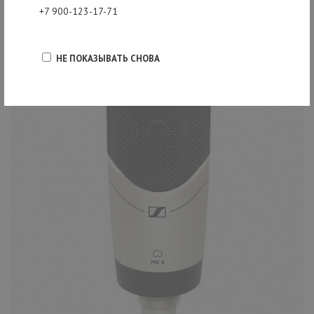
+7 900-123-17-71
НЕ ПОКАЗЫВАТЬ СНОВА