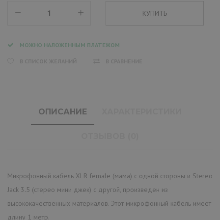
МОЖНО НАЛОЖЕННЫМ ПЛАТЕЖОМ
В СПИСОК ЖЕЛАНИЙ
В СРАВНЕНИЕ
ОПИСАНИЕ
ХАРАКТЕРИСТИКИ
ОТЗЫВОВ (0)
Микрофонный кабель XLR female (мама) с одной стороны и Stereo
Jack 3.5 (стерео мини джек) с другой, произведен из
высококачественных материалов. Этот микрофонный кабель имеет
длину 1 метр.