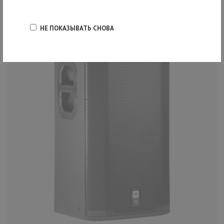
НЕ ПОКАЗЫВАТЬ СНОВА