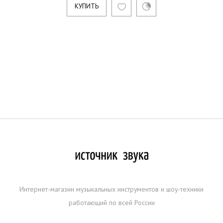
КУПИТЬ
Интернет-магазин музыкальных инструментов и шоу-техники
работающий по всей России