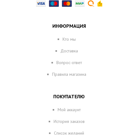
ИНФОРМАЦИЯ
Кто мы
Доставка
Вопрос-ответ
Правила магазина
ПОКУПАТЕЛЮ
Мой аккаунт
История заказов
Список желаний