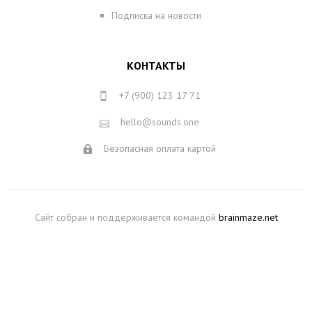
Подписка на новости
КОНТАКТЫ
+7 (900) 123 17 71
hello@sounds.one
Безопасная оплата картой
Сайт собран и поддерживается командой
brainmaze.net