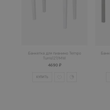
Банкетка для пианино Tempo
Банк
Turris127/MW
4690 ₽
КУПИТЬ