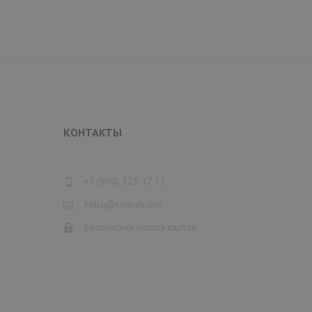
КОНТАКТЫ
+7 (900) 123 17 71
hello@sounds.one
Безопасная оплата картой