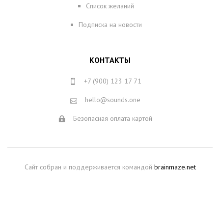
Список желаний
Подписка на новости
КОНТАКТЫ
+7 (900) 123 17 71
hello@sounds.one
Безопасная оплата картой
Сайт собран и поддерживается командой
brainmaze.net