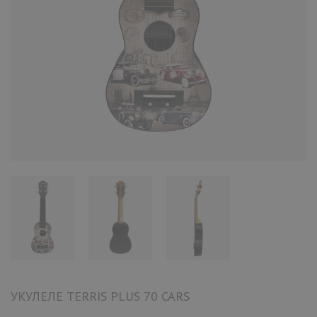
УКУЛЕЛЕ TERRIS PLUS 70 CARS