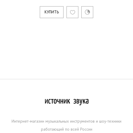
КУПИТЬ
Интернет-магазин музыкальных инструментов и шоу-техники
работающий по всей России