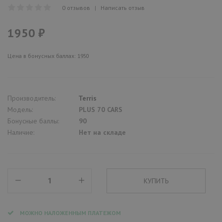
0 отзывов
|
Написать отзыв
1950 ₽
Цена в бонусных баллах: 1950
Производитель:
Terris
Модель:
PLUS 70 CARS
Бонусные баллы:
90
Наличие:
Нет на складе
МОЖНО НАЛОЖЕННЫМ ПЛАТЕЖОМ