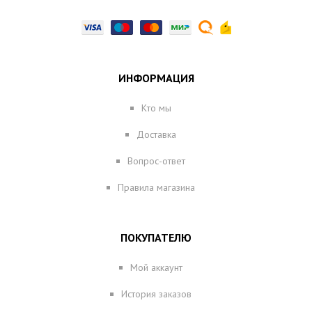
ИНФОРМАЦИЯ
Кто мы
Доставка
Вопрос-ответ
Правила магазина
ПОКУПАТЕЛЮ
Мой аккаунт
История заказов