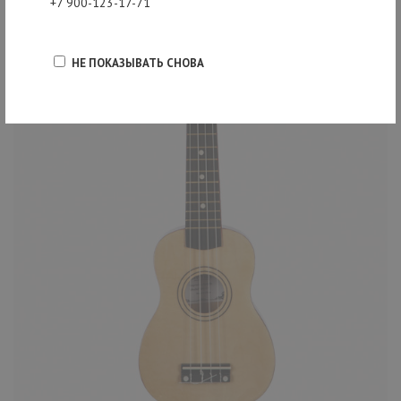
+7 900-123-17-71
НЕ ПОКАЗЫВАТЬ СНОВА