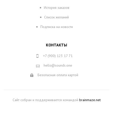
История заказов
Список желаний
Подписка на новости
КОНТАКТЫ
+7 (900) 123 17 71
hello@sounds.one
Безопасная оплата картой
Сайт собран и поддерживается командой
brainmaze.net