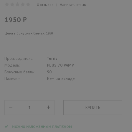
0 отзывов
|
Написать отзыв
1950 ₽
Цена в бонусных баллах: 1950
Производитель:
Terris
Модель:
PLUS 70 VAMP
Бонусные баллы:
90
Наличие:
Нет на складе
МОЖНО НАЛОЖЕННЫМ ПЛАТЕЖОМ