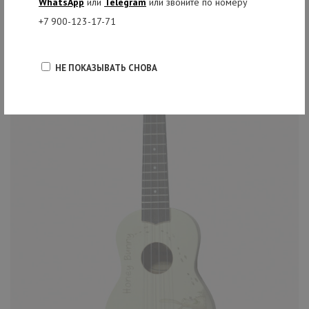
WhatsApp
или
Telegram
или звоните по номеру
+7 900-123-17-71
НЕ ПОКАЗЫВАТЬ СНОВА