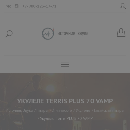
+7-900-123-17-71
УКУЛЕЛЕ TERRIS PLUS 70 VAMP
Источник Звука
Гитары
Этнические
Укулеле
Гавайские гитары
Укулеле Terris PLUS 70 VAMP