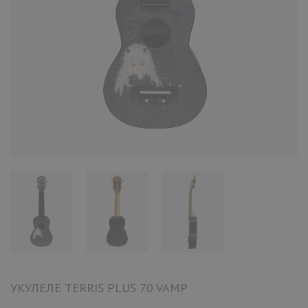
УКУЛЕЛЕ TERRIS PLUS 70 VAMP