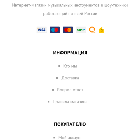
Интернет-магазин музыкальных инструментов и шоу-техники
работающий по всей России
ИНФОРМАЦИЯ
Кто мы
Доставка
Вопрос-ответ
Правила магазина
ПОКУПАТЕЛЮ
Мой аккаунт