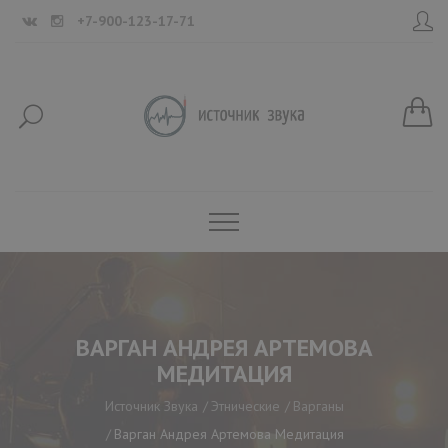
+7-900-123-17-71
ВАРГАН АНДРЕЯ АРТЕМОВА
МЕДИТАЦИЯ
Источник Звука
Этнические
Варганы
Варган Андрея Артемова Медитация