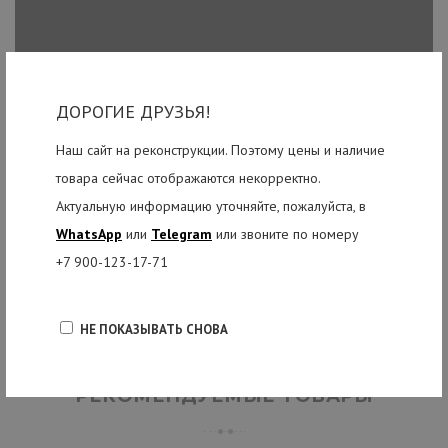
ДОРОГИЕ ДРУЗЬЯ!
Наш сайт на реконструкции. Поэтому цены и наличие
товара сейчас отображаются некорректно.
Актуальную информацию уточняйте, пожалуйста, в
WhatsApp
или
Telegram
или звоните по номеру
+7 900-123-17-71
НЕ ПОКАЗЫВАТЬ СНОВА
РЕКОМЕНДУЕМЫЕ ТОВАРЫ