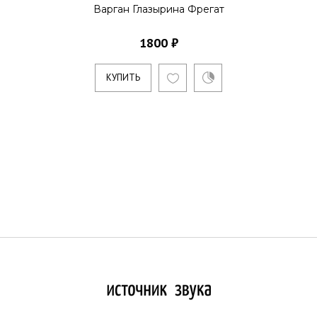
Варган Глазырина Фрегат
1800 ₽
КУПИТЬ