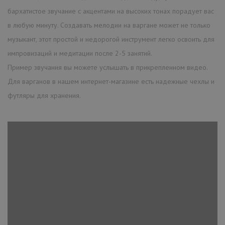
бархатистое звучание с акцентами на высоких тонах порадует вас
в любую минуту. Создавать мелодии на варгане может не только
музыкант, этот простой и недорогой инструмент легко освоить для
импровизаций и медитации после 2-5 занятий.
Пример звучания вы можете услышать в прикрепленном видео.
Для варганов в нашем интернет-магазине есть надежные чехлы и
футляры для хранения.