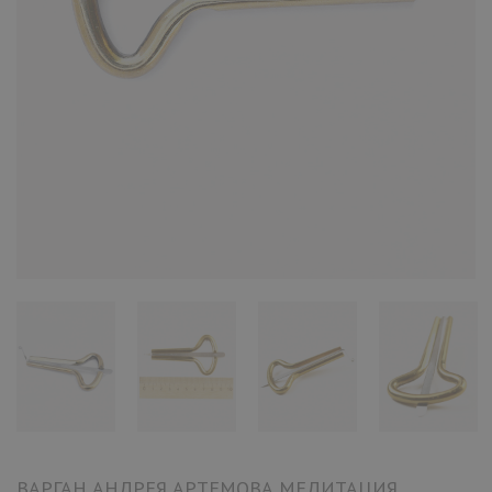
ВАРГАН АНДРЕЯ АРТЕМОВА МЕДИТАЦИЯ