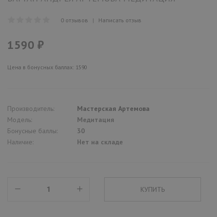
0 отзывов
|
Написать отзыв
1590 ₽
Цена в бонусных баллах: 1590
Производитель:
Мастерская Артемова
Модель:
Медитация
Бонусные баллы:
30
Наличие:
Нет на складе