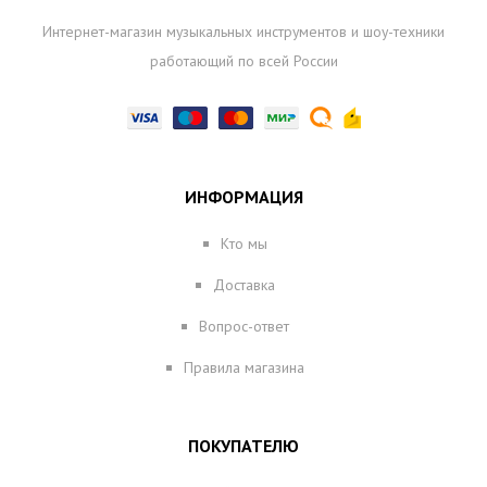
Интернет-магазин музыкальных инструментов и шоу-техники
работающий по всей России
ИНФОРМАЦИЯ
Кто мы
Доставка
Вопрос-ответ
Правила магазина
ПОКУПАТЕЛЮ