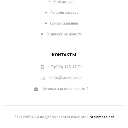
Мой аккаунт
История заказов
Список желаний
Подписка на новости
КОНТАКТЫ
+7 (900) 123 17 71
hello@sounds.one
Безопасная оплата картой
Сайт собран и поддерживается командой
brainmaze.net