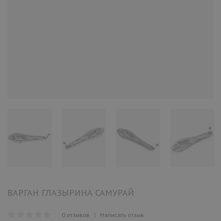
ВАРГАН ГЛАЗЫРИНА САМУРАЙ
0 отзывов
|
Написать отзыв