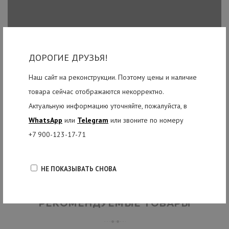
ДОРОГИЕ ДРУЗЬЯ!
Наш сайт на реконструкции. Поэтому цены и наличие
товара сейчас отображаются некорректно.
Актуальную информацию уточняйте, пожалуйста, в
WhatsApp
или
Telegram
или звоните по номеру
+7 900-123-17-71
НЕ ПОКАЗЫВАТЬ СНОВА
РЕКОМЕНДУЕМЫЕ ТОВАРЫ