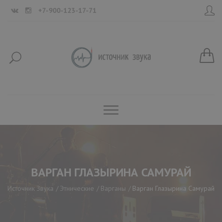
+7-900-123-17-71
ВАРГАН ГЛАЗЫРИНА САМУРАЙ
Источник Звука
Этнические
Варганы
Варган Глазырина Самурай