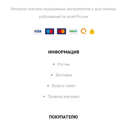
Интернет-магазин музыкальных инструментов и шоу-техники
работающий по всей России
ИНФОРМАЦИЯ
Кто мы
Доставка
Вопрос-ответ
Правила магазина
ПОКУПАТЕЛЮ