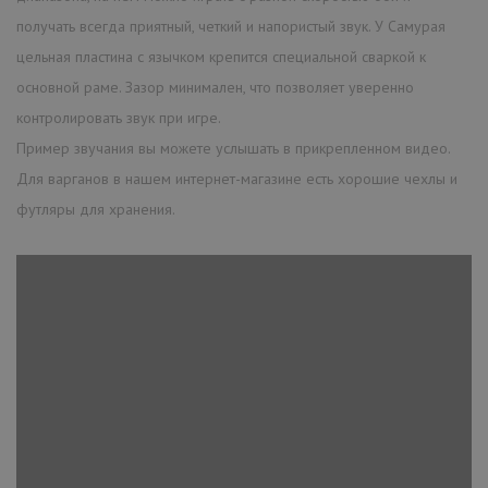
получать всегда приятный, четкий и напористый звук. У Самурая
цельная пластина с язычком крепится специальной сваркой к
основной раме. Зазор минимален, что позволяет уверенно
контролировать звук при игре.
Пример звучания вы можете услышать в прикрепленном видео.
Для варганов в нашем интернет-магазине есть хорошие чехлы и
футляры для хранения.