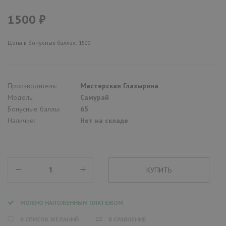
1500 ₽
Цена в бонусных баллах: 1500
Производитель:
Мастерская Глазырина
Модель:
Самурай
Бонусные баллы:
65
Наличие:
Нет на складе
МОЖНО НАЛОЖЕННЫМ ПЛАТЕЖОМ
В СПИСОК ЖЕЛАНИЙ
В СРАВНЕНИЕ