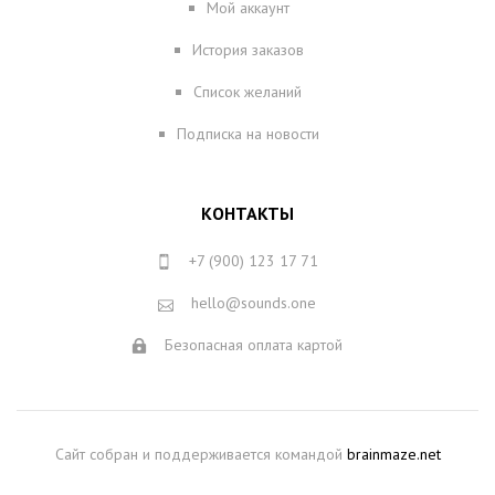
Мой аккаунт
История заказов
Список желаний
Подписка на новости
КОНТАКТЫ
+7 (900) 123 17 71
hello@sounds.one
Безопасная оплата картой
Сайт собран и поддерживается командой
brainmaze.net