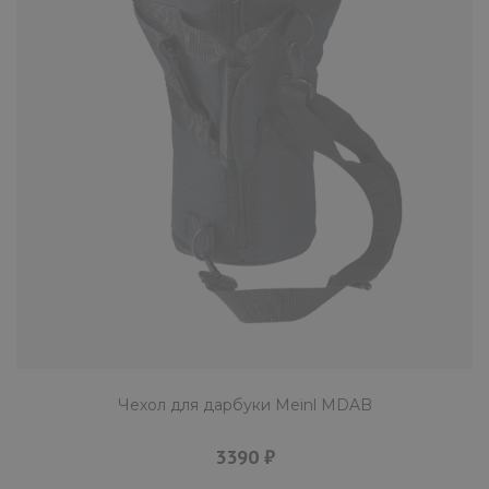
Чехол для дарбуки Meinl MDAB
3390 ₽