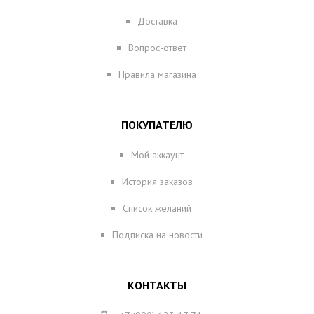
Доставка
Вопрос-ответ
Правила магазина
ПОКУПАТЕЛЮ
Мой аккаунт
История заказов
Список желаний
Подписка на новости
КОНТАКТЫ