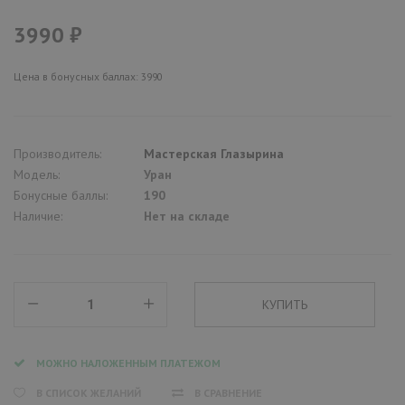
3990 ₽
Цена в бонусных баллах: 3990
Производитель:
Мастерская Глазырина
Модель:
Уран
Бонусные баллы:
190
Наличие:
Нет на складе
МОЖНО НАЛОЖЕННЫМ ПЛАТЕЖОМ
В СПИСОК ЖЕЛАНИЙ
В СРАВНЕНИЕ