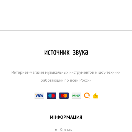
Интернет-магазин музыкальных инструментов и шоу-техники
работающий по всей России
ИНФОРМАЦИЯ
Кто мы