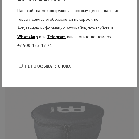
Наш сайт на реконструкции. Поэтому цены и наличие
товара сейчас отображаются некорректно.
Актуальную информацию уточняйте, пожалуйста, в
WhatsApp
или
Telegram
или звоните по номеру
+7 900-123-17-71
РЕКОМЕНДУЕМЫЕ ТОВАРЫ
НЕ ПОКАЗЫВАТЬ СНОВА