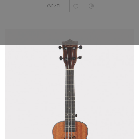
КУПИТЬ