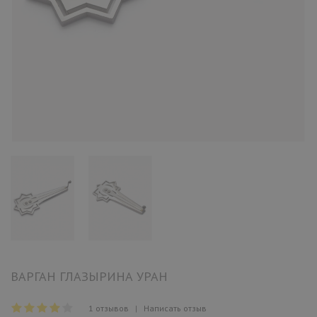
ВАРГАН ГЛАЗЫРИНА УРАН
1 отзывов
|
Написать отзыв