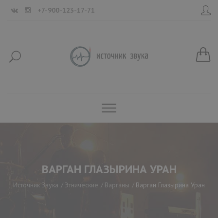
+7-900-123-17-71
ВАРГАН ГЛАЗЫРИНА УРАН
Источник Звука
Этнические
Варганы
Варган Глазырина Уран