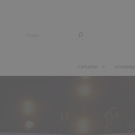
ГИТАРЫ
КЛАВИШ