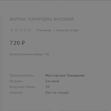
ВАРГАН ТЕМАРЦЕВА БАСОВЫЙ
0 отзывов
|
Написать отзыв
720 ₽
Цена в бонусных баллах: 720
Производитель:
Мастерская Темарцева
Модель:
Басовый
Бонусные баллы:
30
Наличие:
Нет на складе