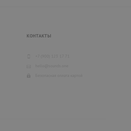
КОНТАКТЫ
+7 (900) 123 17 71
hello@sounds.one
Безопасная оплата картой