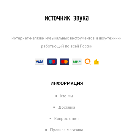
Интернет-магазин музыкальных инструментов и шоу-техники
работающий по всей России
ИНФОРМАЦИЯ
Кто мы
Доставка
Вопрос-ответ
Правила магазина