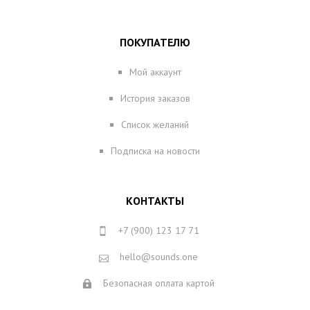
ПОКУПАТЕЛЮ
Мой аккаунт
История заказов
Список желаний
Подписка на новости
КОНТАКТЫ
+7 (900) 123 17 71
hello@sounds.one
Безопасная оплата картой