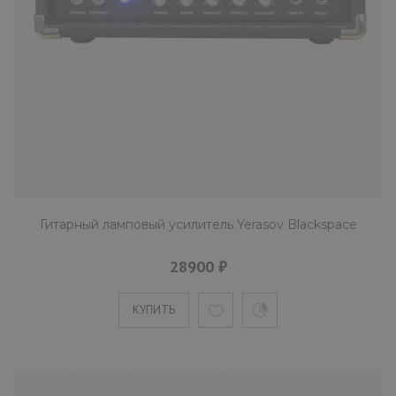
Гитарный ламповый усилитель Yerasov Blackspace
28900 ₽
КУПИТЬ