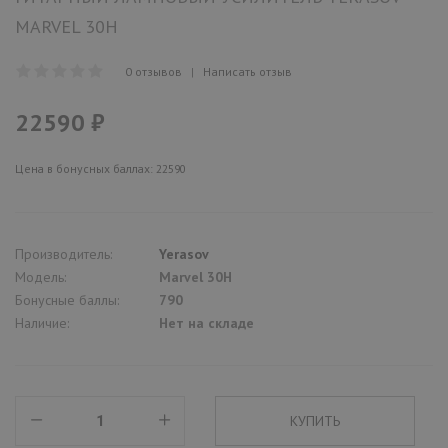
MARVEL 30H
0 отзывов
|
Написать отзыв
22590 ₽
Цена в бонусных баллах: 22590
Производитель:
Yerasov
Модель:
Marvel 30H
Бонусные баллы:
790
Наличие:
Нет на складе