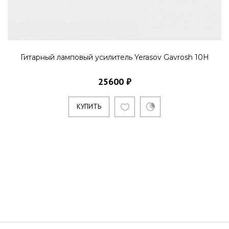
Гитарный ламповый усилитель Yerasov Gavrosh 10H
25600 ₽
КУПИТЬ