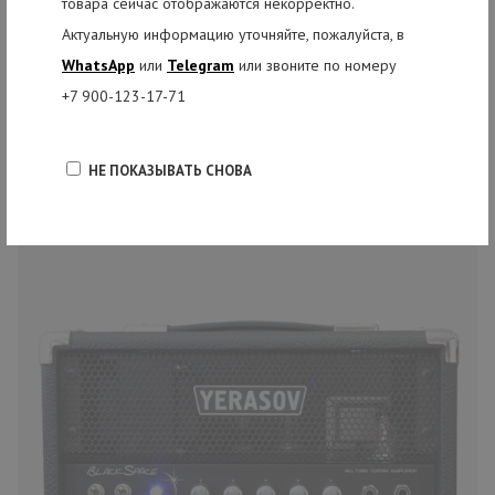
товара сейчас отображаются некорректно.
Актуальную информацию уточняйте, пожалуйста, в
РЕКОМЕНДУЕМЫЕ ТОВАРЫ
WhatsApp
или
Telegram
или звоните по номеру
+7 900-123-17-71
НЕ ПОКАЗЫВАТЬ СНОВА