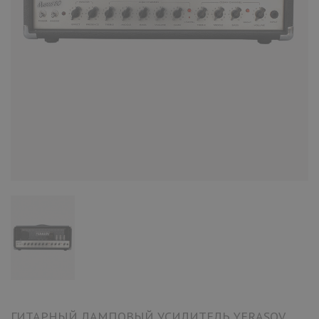
ГИТАРНЫЙ ЛАМПОВЫЙ УСИЛИТЕЛЬ YERASOV